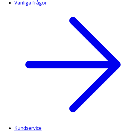
Vanliga frågor
Kundservice