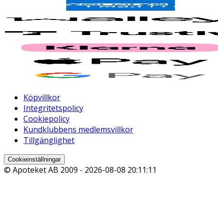
Köpvillkor
Integritetspolicy
Cookiepolicy
Kundklubbens medlemsvillkor
Tillgänglighet
Cookieinställningar
© Apoteket AB 2009 -
2026-08-08 20:11:11