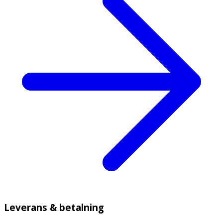
Leverans & betalning