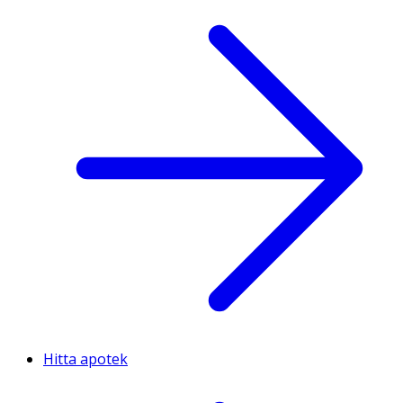
Hitta apotek