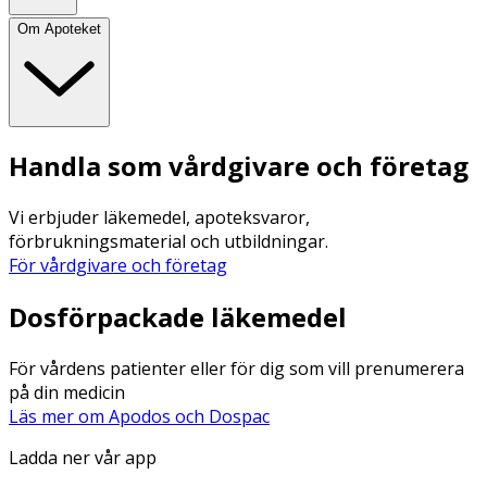
Om Apoteket
Handla som vårdgivare och företag
Vi erbjuder läkemedel, apoteksvaror,
förbrukningsmaterial och utbildningar.
För vårdgivare och företag
Dosförpackade läkemedel
För vårdens patienter eller för dig som vill prenumerera
på din medicin
Läs mer om Apodos och Dospac
Ladda ner vår app