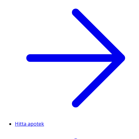
Hitta apotek