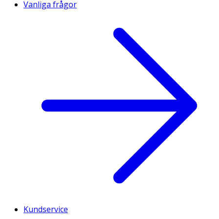
Vanliga frågor
Kundservice