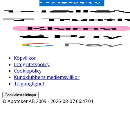
Köpvillkor
Integritetspolicy
Cookiepolicy
Kundklubbens medlemsvillkor
Tillgänglighet
Cookieinställningar
© Apoteket AB 2009 -
2026-08-07 06:47:01