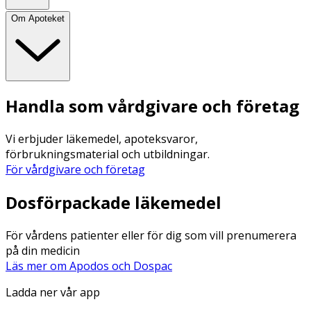
Om Apoteket
Handla som vårdgivare och företag
Vi erbjuder läkemedel, apoteksvaror,
förbrukningsmaterial och utbildningar.
För vårdgivare och företag
Dosförpackade läkemedel
För vårdens patienter eller för dig som vill prenumerera
på din medicin
Läs mer om Apodos och Dospac
Ladda ner vår app