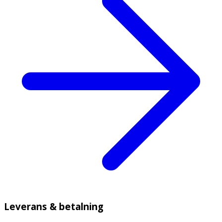
Leverans & betalning