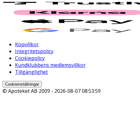
Köpvillkor
Integritetspolicy
Cookiepolicy
Kundklubbens medlemsvillkor
Tillgänglighet
Cookieinställningar
© Apoteket AB 2009 -
2026-08-07 08:53:59