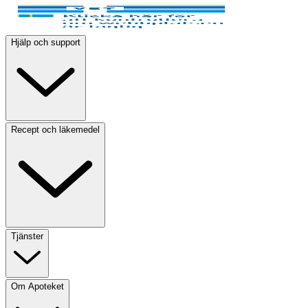
Hjälp och support
Recept och läkemedel
Tjänster
Om Apoteket