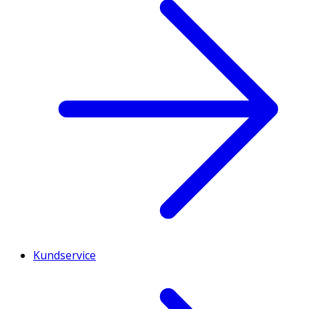
Kundservice