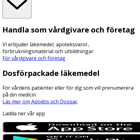
Handla som vårdgivare och företag
Vi erbjuder läkemedel, apoteksvaror,
förbrukningsmaterial och utbildningar.
För vårdgivare och företag
Dosförpackade läkemedel
För vårdens patienter eller för dig som vill prenumerera
på din medicin
Läs mer om Apodos och Dospac
Ladda ner vår app