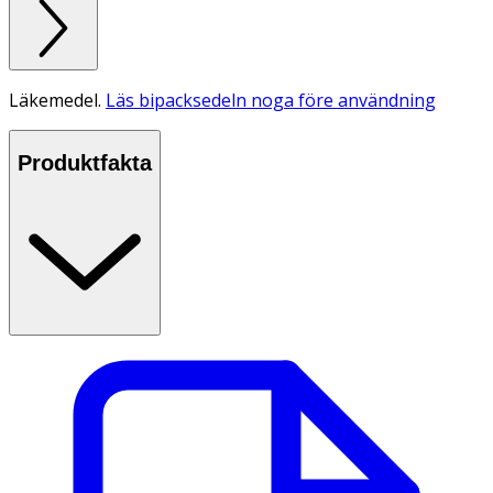
Läkemedel.
Läs bipacksedeln noga före användning
Produktfakta