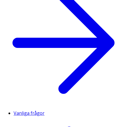
Vanliga frågor