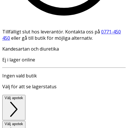
Tillfälligt slut hos leverantör. Kontakta oss på
0771-450
450
eller gå till butik för möjliga alternativ.
Kandesartan och diuretika
Ej i lager online
Ingen vald butik
Välj för att se lagerstatus
Välj apotek
Välj apotek