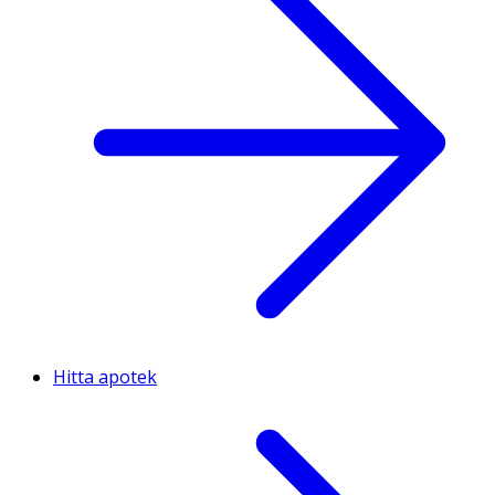
Hitta apotek