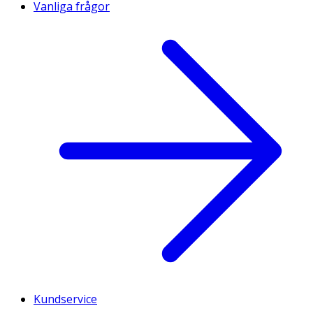
Vanliga frågor
Kundservice