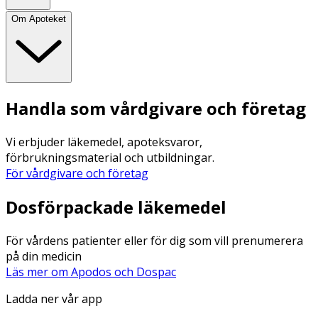
Om Apoteket
Handla som vårdgivare och företag
Vi erbjuder läkemedel, apoteksvaror,
förbrukningsmaterial och utbildningar.
För vårdgivare och företag
Dosförpackade läkemedel
För vårdens patienter eller för dig som vill prenumerera
på din medicin
Läs mer om Apodos och Dospac
Ladda ner vår app