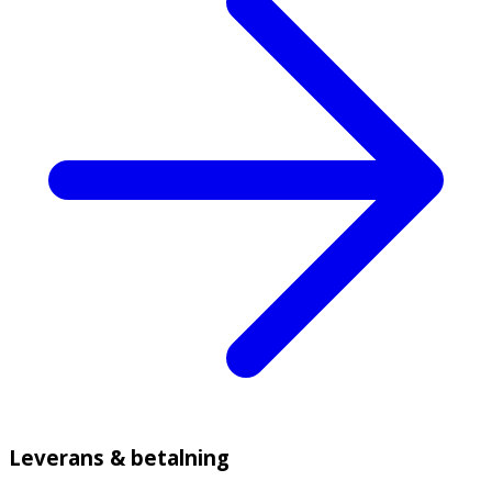
Leverans & betalning