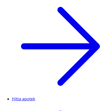
Hitta apotek