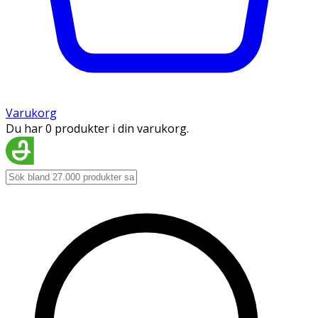
Varukorg
Du har 0 produkter i din varukorg.