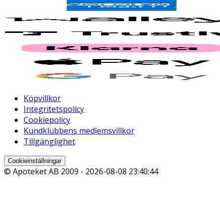
Köpvillkor
Integritetspolicy
Cookiepolicy
Kundklubbens medlemsvillkor
Tillgänglighet
Cookieinställningar
© Apoteket AB 2009 -
2026-08-08 23:40:44