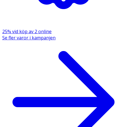
25% vid köp av 2 online
Se fler varor i kampanjen