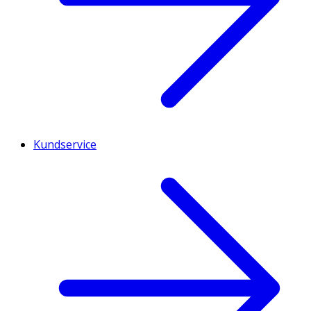
Kundservice