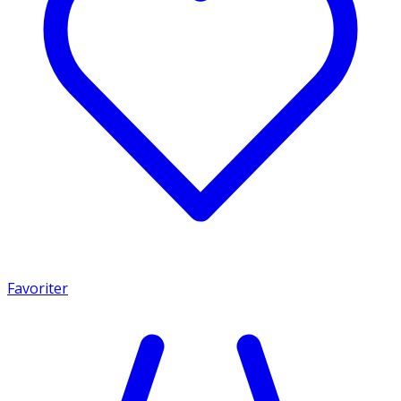
Favoriter