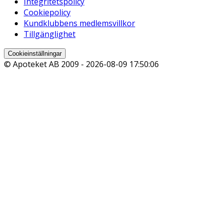
Integritetspolicy
Cookiepolicy
Kundklubbens medlemsvillkor
Tillgänglighet
Cookieinställningar
© Apoteket AB 2009 -
2026-08-09 17:50:06