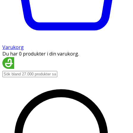
Varukorg
Du har 0 produkter i din varukorg.