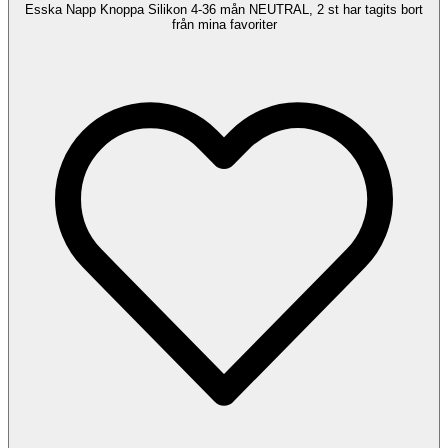
Esska Napp Knoppa Silikon 4-36 mån NEUTRAL, 2 st har tagits bort
från mina favoriter