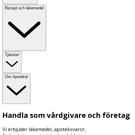
Recept och läkemedel
Tjänster
Om Apoteket
Handla som vårdgivare och företag
Vi erbjuder läkemedel, apoteksvaror,