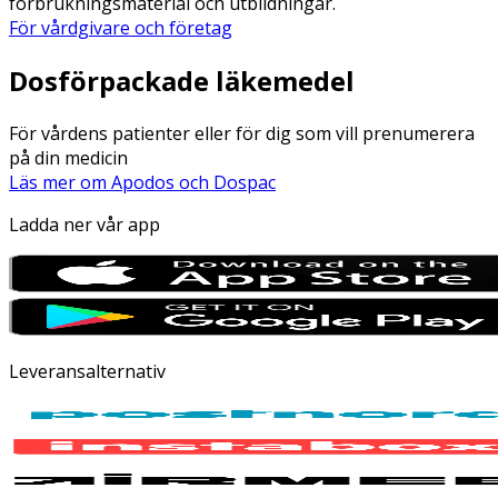
förbrukningsmaterial och utbildningar.
För vårdgivare och företag
Dosförpackade läkemedel
För vårdens patienter eller för dig som vill prenumerera
på din medicin
Läs mer om Apodos och Dospac
Ladda ner vår app
Leveransalternativ