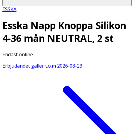
ESSKA
Esska Napp Knoppa Silikon
4-36 mån NEUTRAL, 2 st
Endast online
Erbjudandet gäller t.o.m
2026-08-23