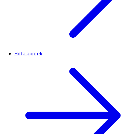
Hitta apotek