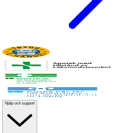
Hjälp och support