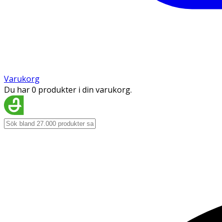
Varukorg
Du har 0 produkter i din varukorg.