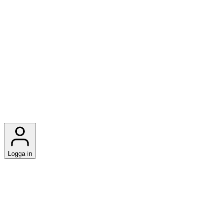
Logga in