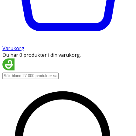
Varukorg
Du har 0 produkter i din varukorg.