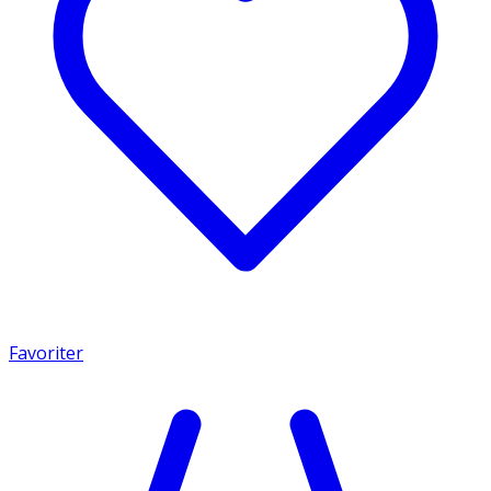
Favoriter