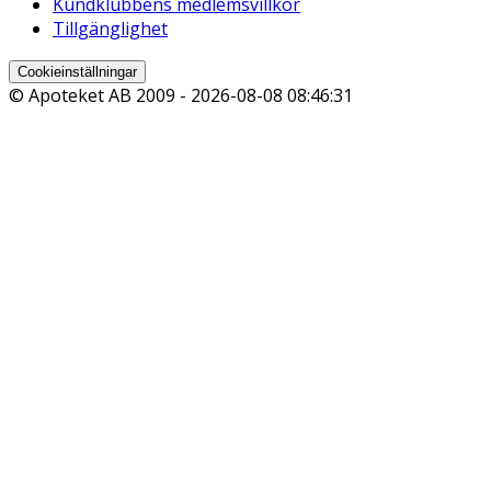
Kundklubbens medlemsvillkor
Tillgänglighet
Cookieinställningar
© Apoteket AB 2009 -
2026-08-08 08:46:31