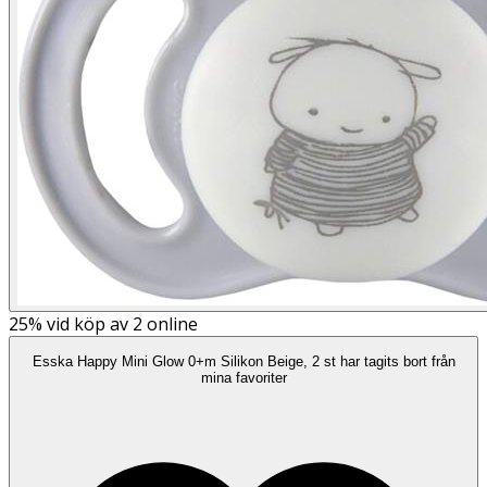
25%
vid köp av 2 online
Esska Happy Mini Glow 0+m Silikon Beige, 2 st har tagits bort från
mina favoriter