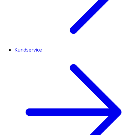
Kundservice