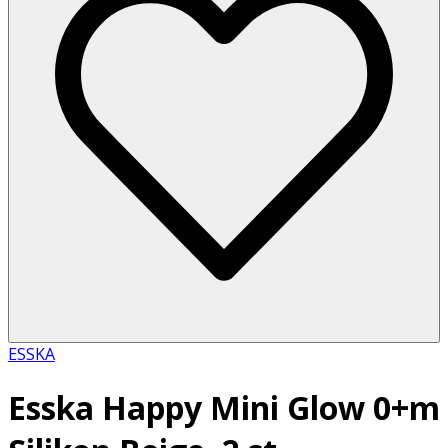
ESSKA
Esska Happy Mini Glow 0+m