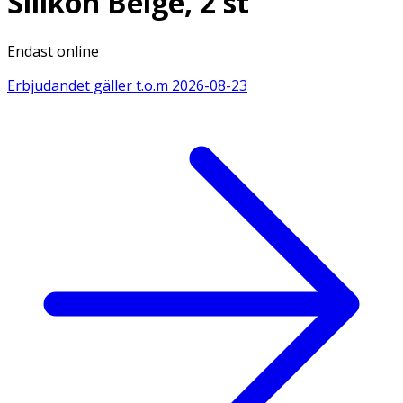
Silikon Beige, 2 st
Endast online
Erbjudandet gäller t.o.m
2026-08-23