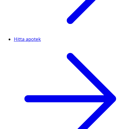
Hitta apotek