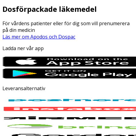
Dosförpackade läkemedel
För vårdens patienter eller för dig som vill prenumerera
på din medicin
Läs mer om Apodos och Dospac
Ladda ner vår app
Leveransalternativ