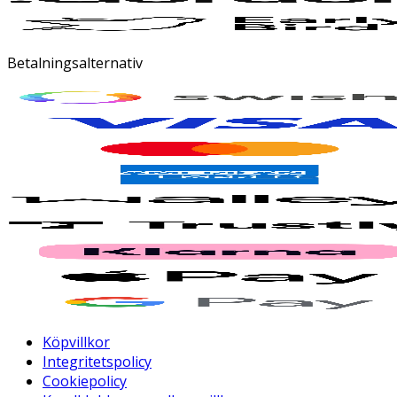
Betalningsalternativ
Köpvillkor
Integritetspolicy
Cookiepolicy