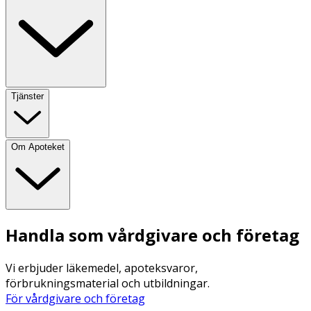
Tjänster
Om Apoteket
Handla som vårdgivare och företag
Vi erbjuder läkemedel, apoteksvaror,
förbrukningsmaterial och utbildningar.
För vårdgivare och företag