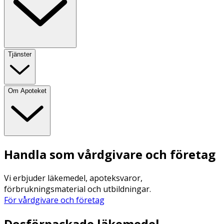
Tjänster
Om Apoteket
Handla som vårdgivare och företag
Vi erbjuder läkemedel, apoteksvaror,
förbrukningsmaterial och utbildningar.
För vårdgivare och företag
Dosförpackade läkemedel