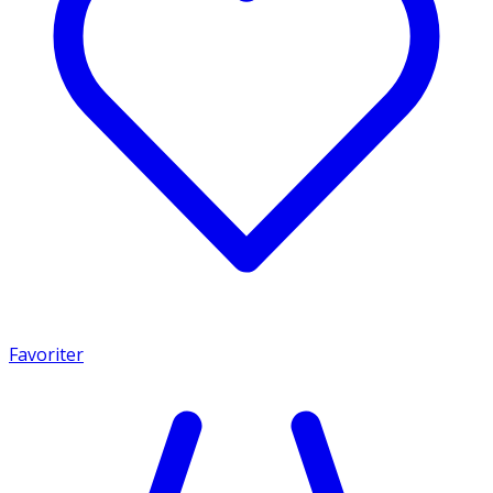
Favoriter