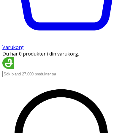
Varukorg
Du har 0 produkter i din varukorg.