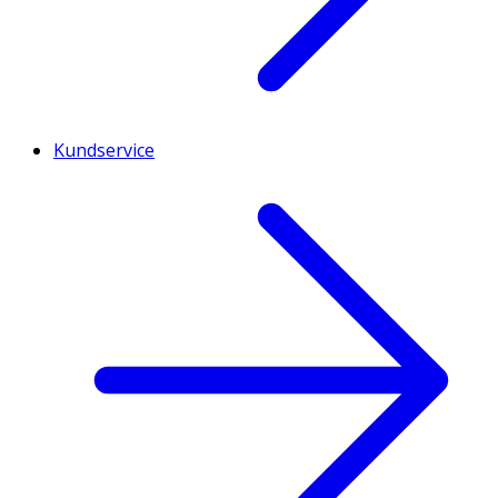
Kundservice