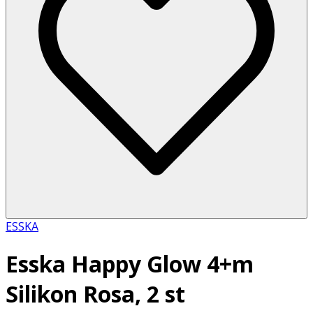
ESSKA
Esska Happy Glow 4+m
Silikon Rosa, 2 st