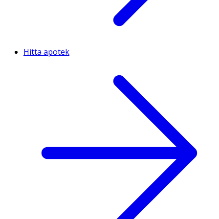
Hitta apotek