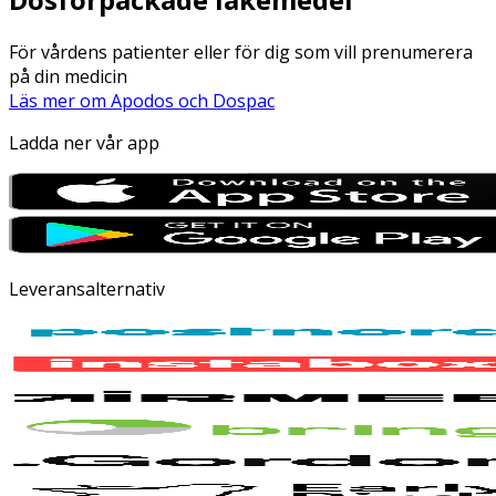
För vårdens patienter eller för dig som vill prenumerera
på din medicin
Läs mer om Apodos och Dospac
Ladda ner vår app
Leveransalternativ