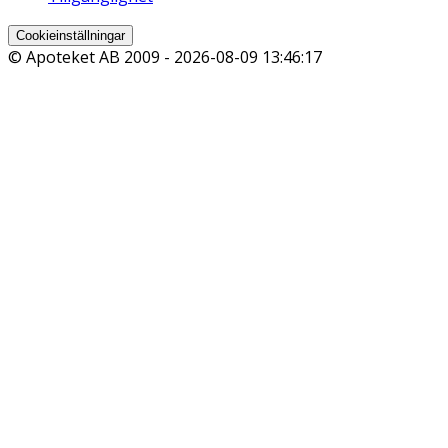
Cookieinställningar
© Apoteket AB 2009 -
2026-08-09 13:46:17