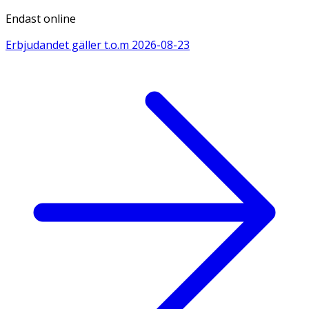
Endast online
Erbjudandet gäller t.o.m
2026-08-23