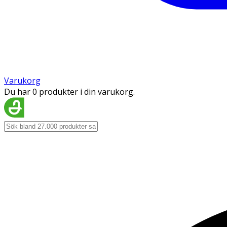
Varukorg
Du har 0 produkter i din varukorg.