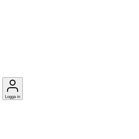
Logga in