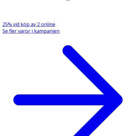
25% vid köp av 2 online
Se fler varor i kampanjen