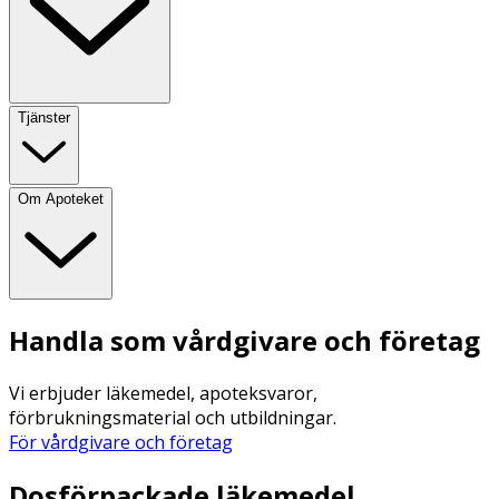
Tjänster
Om Apoteket
Handla som vårdgivare och företag
Vi erbjuder läkemedel, apoteksvaror,
förbrukningsmaterial och utbildningar.
För vårdgivare och företag
Dosförpackade läkemedel