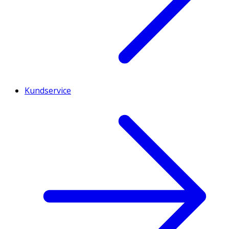
Kundservice