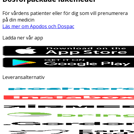
För vårdens patienter eller för dig som vill prenumerera
på din medicin
Läs mer om Apodos och Dospac
Ladda ner vår app
Leveransalternativ