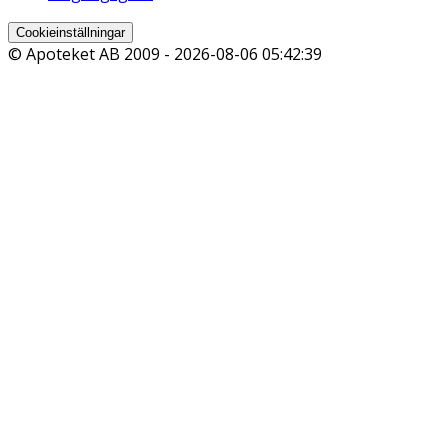
Cookieinställningar
© Apoteket AB 2009 -
2026-08-06 05:42:39