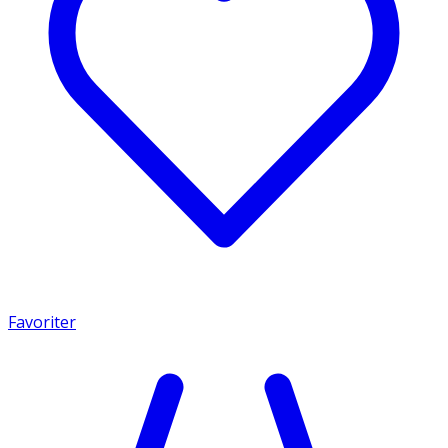
Favoriter