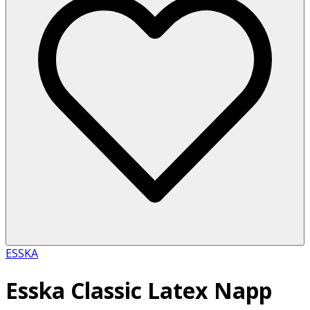
ESSKA
Esska Classic Latex Napp