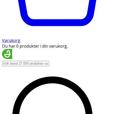
Varukorg
Du har 0 produkter i din varukorg.