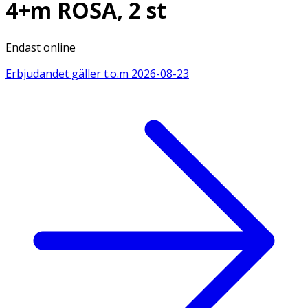
4+m ROSA, 2 st
Endast online
Erbjudandet gäller t.o.m
2026-08-23