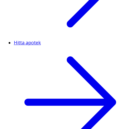
Hitta apotek