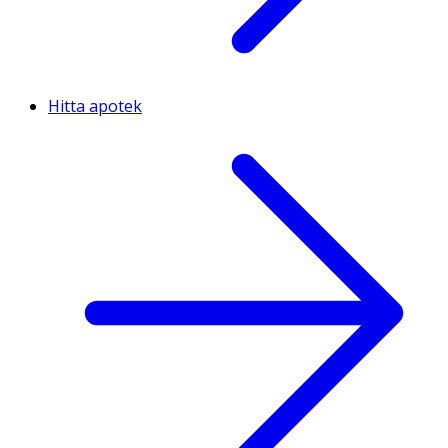
Hitta apotek