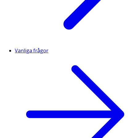
Vanliga frågor