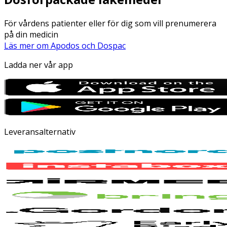
För vårdens patienter eller för dig som vill prenumerera
på din medicin
Läs mer om Apodos och Dospac
Ladda ner vår app
Leveransalternativ