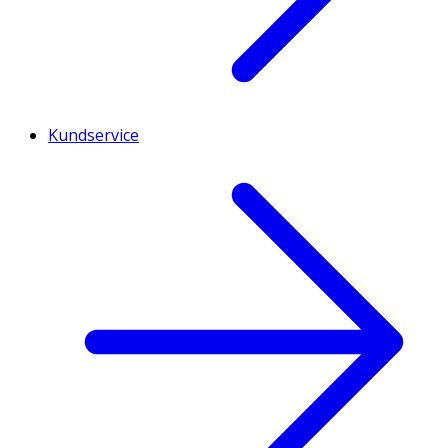
Kundservice