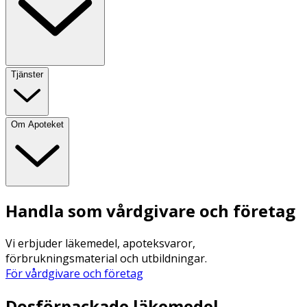
Tjänster
Om Apoteket
Handla som vårdgivare och företag
Vi erbjuder läkemedel, apoteksvaror,
förbrukningsmaterial och utbildningar.
För vårdgivare och företag
Dosförpackade läkemedel