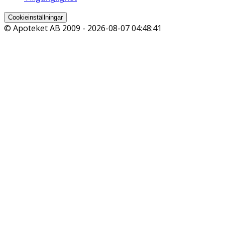
Cookieinställningar
© Apoteket AB 2009 -
2026-08-07 04:48:41