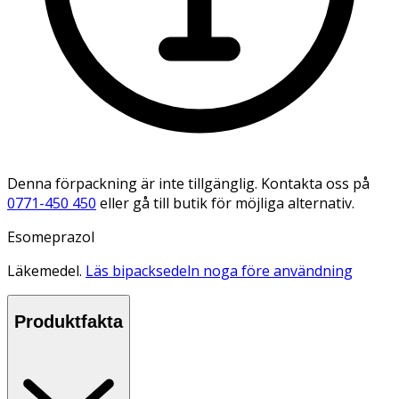
Denna förpackning är inte tillgänglig. Kontakta oss på
0771-450 450
eller gå till butik för möjliga alternativ.
Esomeprazol
Läkemedel.
Läs bipacksedeln noga före användning
Produktfakta