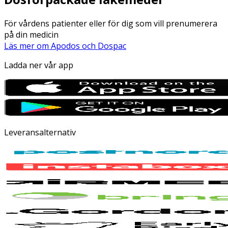
För vårdens patienter eller för dig som vill prenumerera
på din medicin
Läs mer om Apodos och Dospac
Ladda ner vår app
Leveransalternativ