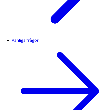
Vanliga frågor