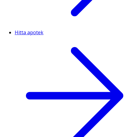
Hitta apotek