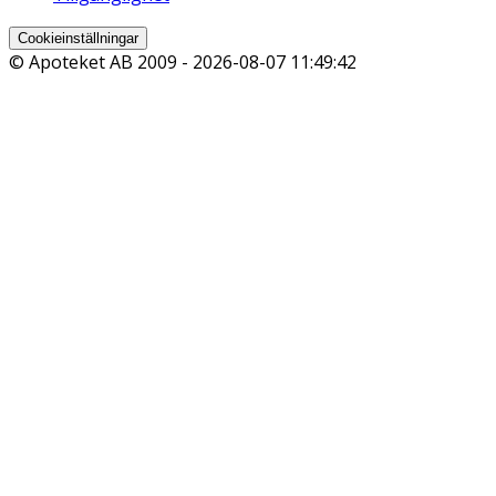
Cookieinställningar
© Apoteket AB 2009 -
2026-08-07 11:49:42