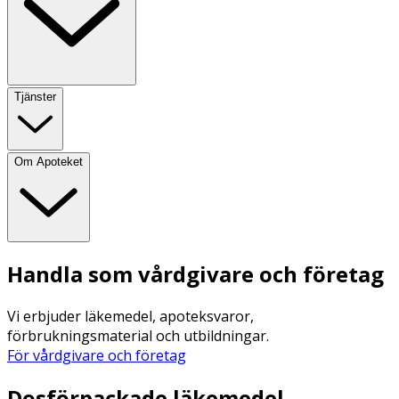
Tjänster
Om Apoteket
Handla som vårdgivare och företag
Vi erbjuder läkemedel, apoteksvaror,
förbrukningsmaterial och utbildningar.
För vårdgivare och företag
Dosförpackade läkemedel