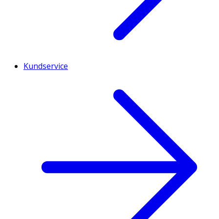
Kundservice