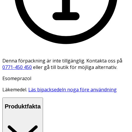
Denna förpackning är inte tillgänglig. Kontakta oss på
0771-450 450
eller gå till butik för möjliga alternativ.
Esomeprazol
Läkemedel.
Läs bipacksedeln noga före användning
Produktfakta