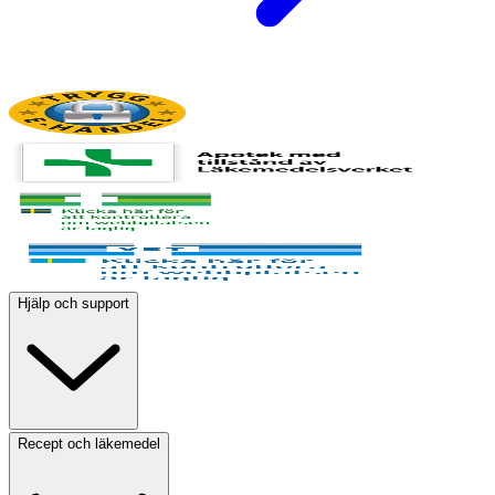
Hjälp och support
Recept och läkemedel