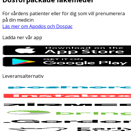
För vårdens patienter eller för dig som vill prenumerera
på din medicin
Läs mer om Apodos och Dospac
Ladda ner vår app
Leveransalternativ