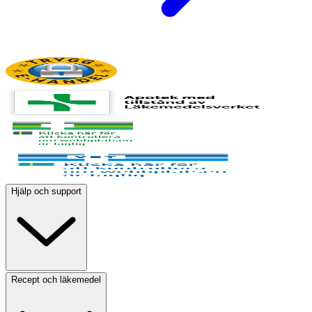
Hjälp och support
Recept och läkemedel