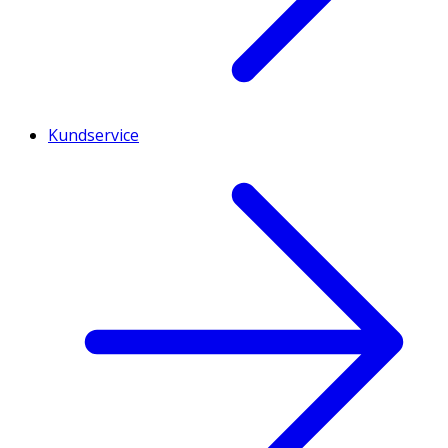
Kundservice