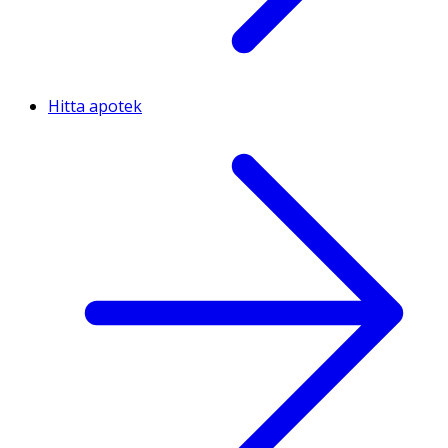
Hitta apotek