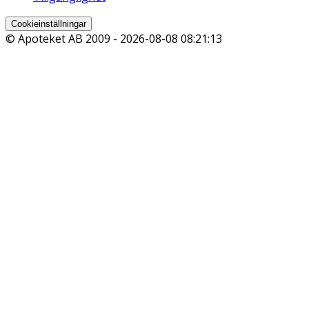
Cookieinställningar
© Apoteket AB 2009 -
2026-08-08 08:21:13