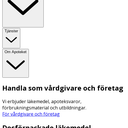
Tjänster
Om Apoteket
Handla som vårdgivare och företag
Vi erbjuder läkemedel, apoteksvaror,
förbrukningsmaterial och utbildningar.
För vårdgivare och företag
Dosförpackade läkemedel