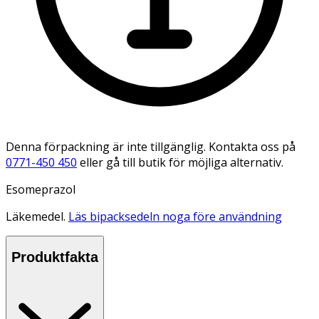
Denna förpackning är inte tillgänglig. Kontakta oss på
0771-450 450
eller gå till butik för möjliga alternativ.
Esomeprazol
Läkemedel.
Läs bipacksedeln noga före användning
Produktfakta