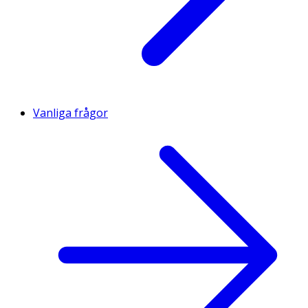
Vanliga frågor