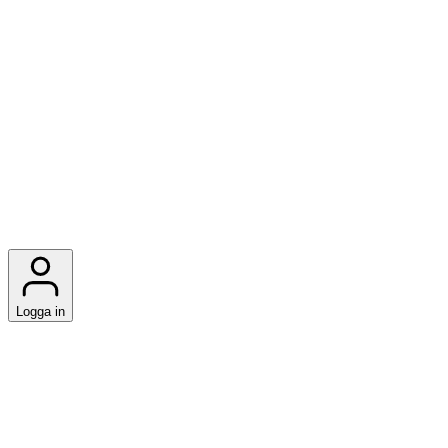
Logga in