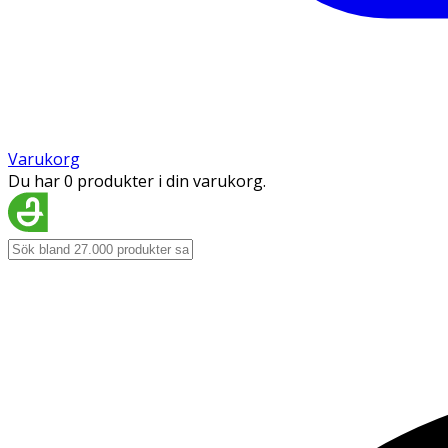
Varukorg
Du har 0 produkter i din varukorg.