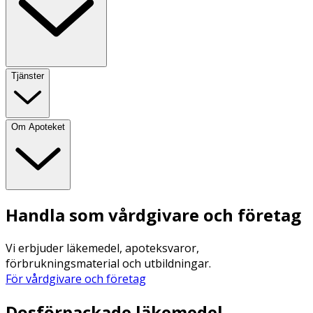
Tjänster
Om Apoteket
Handla som vårdgivare och företag
Vi erbjuder läkemedel, apoteksvaror,
förbrukningsmaterial och utbildningar.
För vårdgivare och företag
Dosförpackade läkemedel