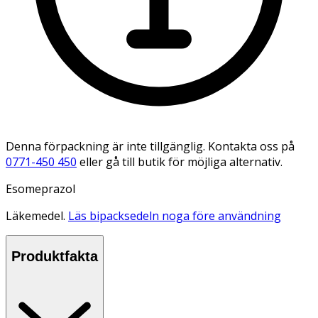
Denna förpackning är inte tillgänglig. Kontakta oss på
0771-450 450
eller gå till butik för möjliga alternativ.
Esomeprazol
Läkemedel.
Läs bipacksedeln noga före användning
Produktfakta