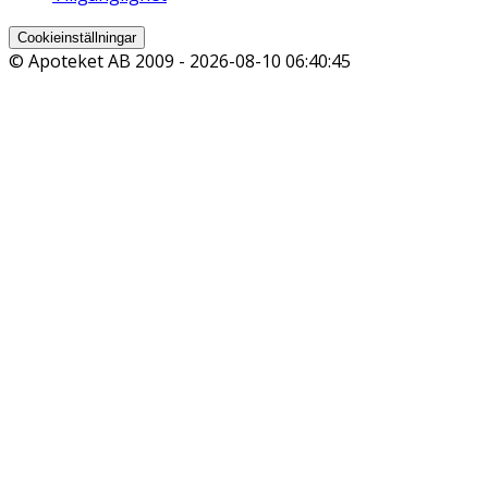
Cookieinställningar
© Apoteket AB 2009 -
2026-08-10 06:40:45