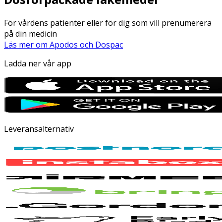
För vårdens patienter eller för dig som vill prenumerera
på din medicin
Läs mer om Apodos och Dospac
Ladda ner vår app
Leveransalternativ