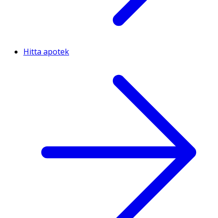
Hitta apotek