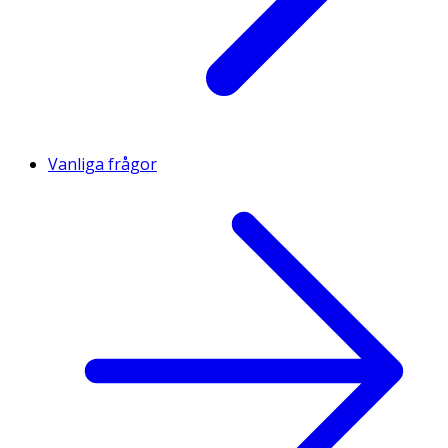
Vanliga frågor