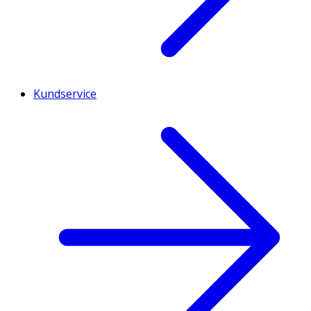
Kundservice