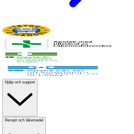
Hjälp och support
Recept och läkemedel