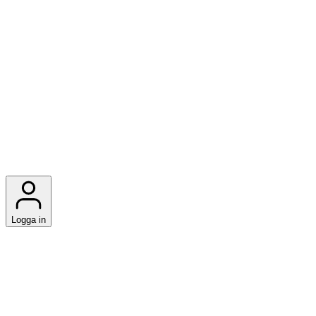
Logga in