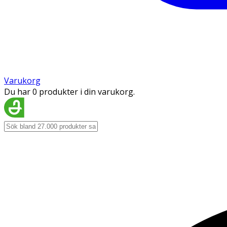
Varukorg
Du har 0 produkter i din varukorg.