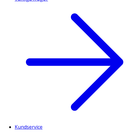
Kundservice