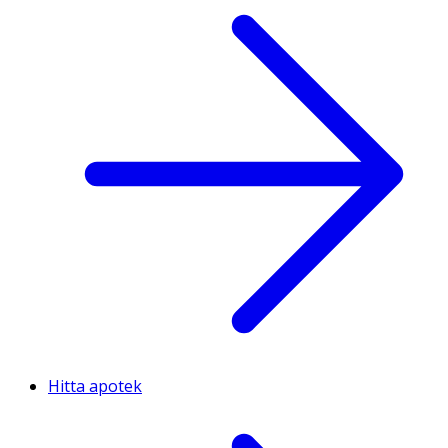
Hitta apotek