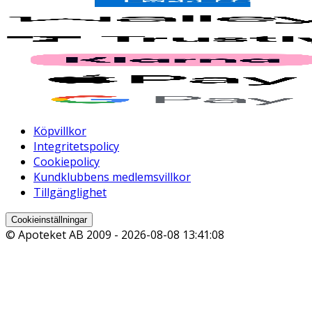
Köpvillkor
Integritetspolicy
Cookiepolicy
Kundklubbens medlemsvillkor
Tillgänglighet
Cookieinställningar
© Apoteket AB 2009 -
2026-08-08 13:41:08