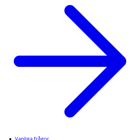
Vanliga frågor