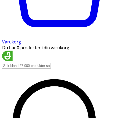
Varukorg
Du har 0 produkter i din varukorg.