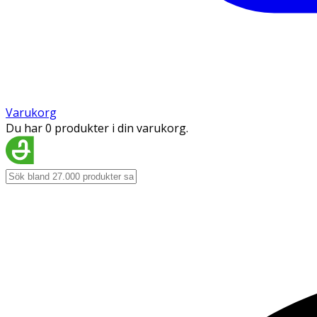
Varukorg
Du har 0 produkter i din varukorg.