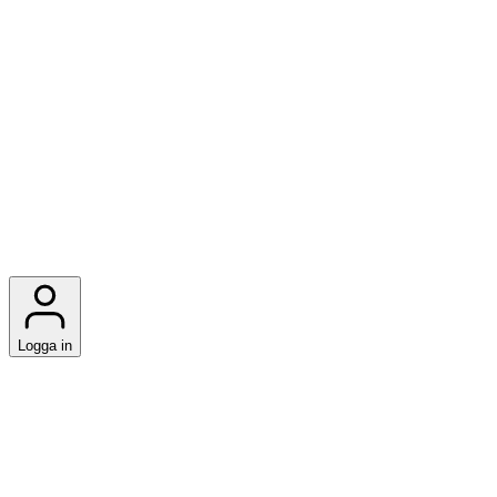
Logga in