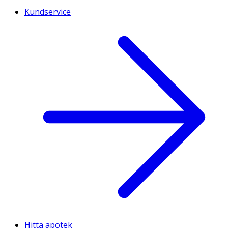
Kundservice
Hitta apotek