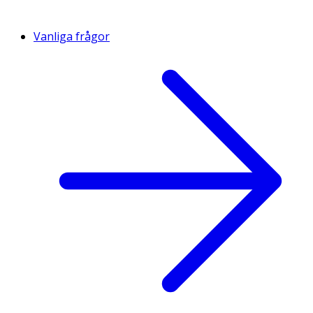
Vanliga frågor