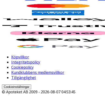
Köpvillkor
Integritetspolicy
Cookiepolicy
Kundklubbens medlemsvillkor
Tillgänglighet
Cookieinställningar
© Apoteket AB 2009 -
2026-08-07 04:53:45