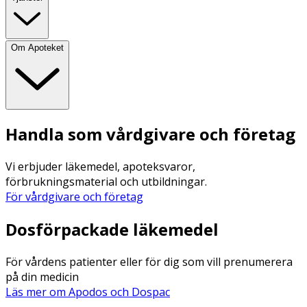
Om Apoteket
Handla som vårdgivare och företag
Vi erbjuder läkemedel, apoteksvaror,
förbrukningsmaterial och utbildningar.
För vårdgivare och företag
Dosförpackade läkemedel
För vårdens patienter eller för dig som vill prenumerera
på din medicin
Läs mer om Apodos och Dospac