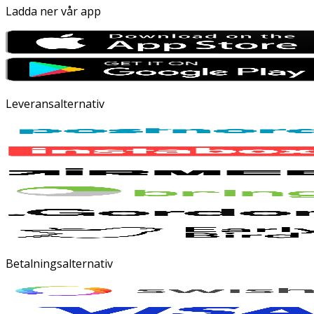
Ladda ner vår app
Leveransalternativ
Betalningsalternativ