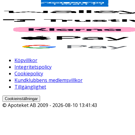
Köpvillkor
Integritetspolicy
Cookiepolicy
Kundklubbens medlemsvillkor
Tillgänglighet
Cookieinställningar
© Apoteket AB 2009 -
2026-08-10 13:41:43