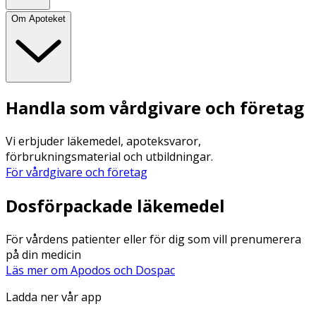
Om Apoteket
Handla som vårdgivare och företag
Vi erbjuder läkemedel, apoteksvaror,
förbrukningsmaterial och utbildningar.
För vårdgivare och företag
Dosförpackade läkemedel
För vårdens patienter eller för dig som vill prenumerera
på din medicin
Läs mer om Apodos och Dospac
Ladda ner vår app