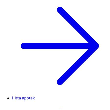
Hitta apotek