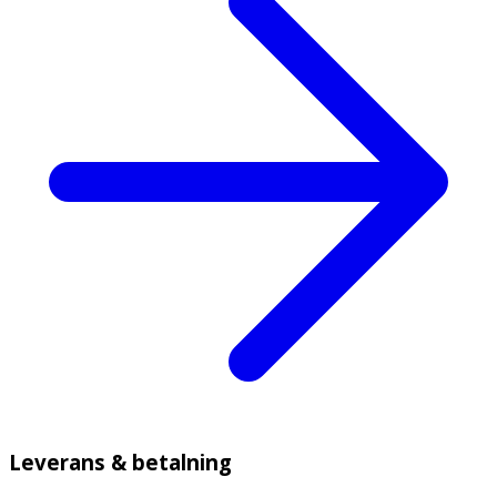
Leverans & betalning