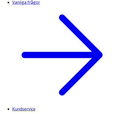
Vanliga frågor
Kundservice