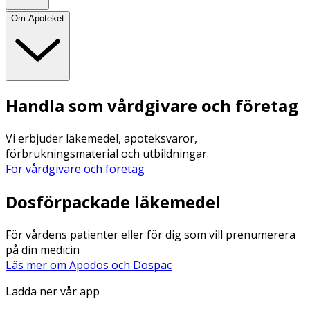
Om Apoteket
Handla som vårdgivare och företag
Vi erbjuder läkemedel, apoteksvaror,
förbrukningsmaterial och utbildningar.
För vårdgivare och företag
Dosförpackade läkemedel
För vårdens patienter eller för dig som vill prenumerera
på din medicin
Läs mer om Apodos och Dospac
Ladda ner vår app