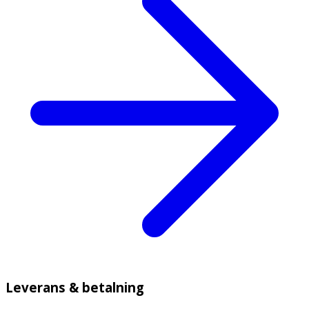
Leverans & betalning