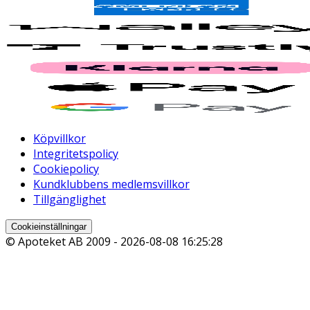
Köpvillkor
Integritetspolicy
Cookiepolicy
Kundklubbens medlemsvillkor
Tillgänglighet
Cookieinställningar
© Apoteket AB 2009 -
2026-08-08 16:25:28