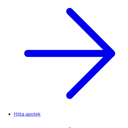
Hitta apotek