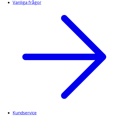
Vanliga frågor
Kundservice