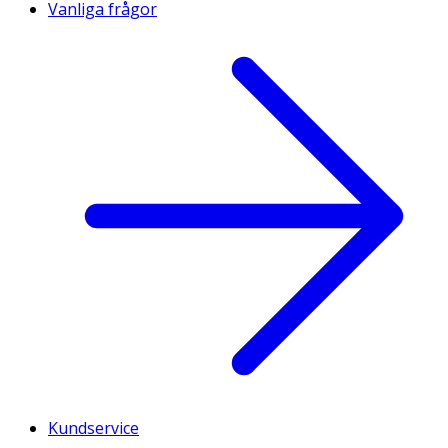
Vanliga frågor
Kundservice