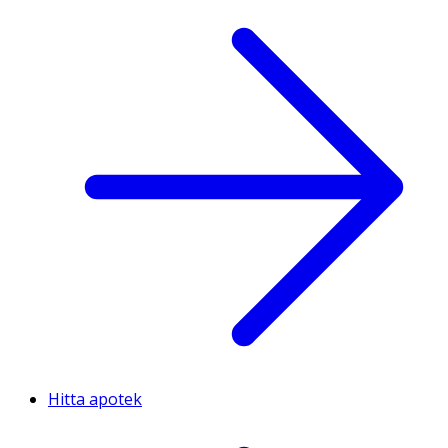
Hitta apotek