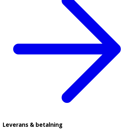
Leverans & betalning