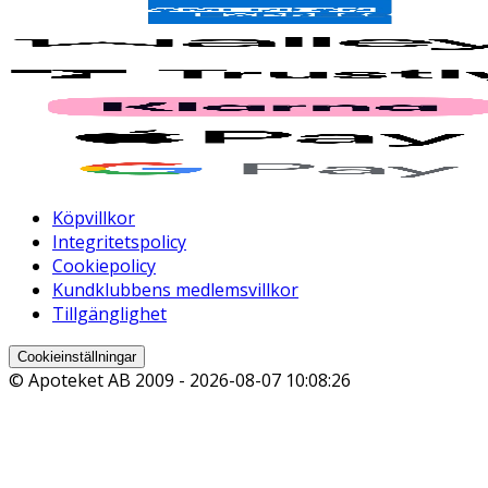
Köpvillkor
Integritetspolicy
Cookiepolicy
Kundklubbens medlemsvillkor
Tillgänglighet
Cookieinställningar
© Apoteket AB 2009 -
2026-08-07 10:08:26