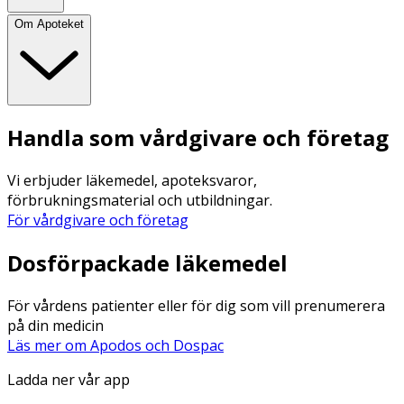
Om Apoteket
Handla som vårdgivare och företag
Vi erbjuder läkemedel, apoteksvaror,
förbrukningsmaterial och utbildningar.
För vårdgivare och företag
Dosförpackade läkemedel
För vårdens patienter eller för dig som vill prenumerera
på din medicin
Läs mer om Apodos och Dospac
Ladda ner vår app