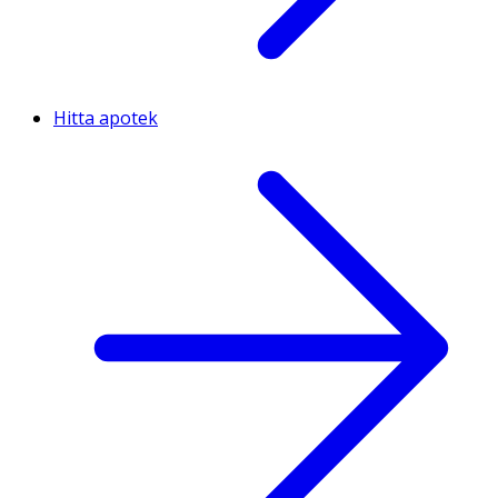
Hitta apotek