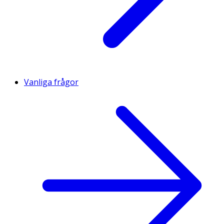
Vanliga frågor