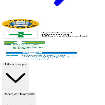
Hjälp och support
Recept och läkemedel