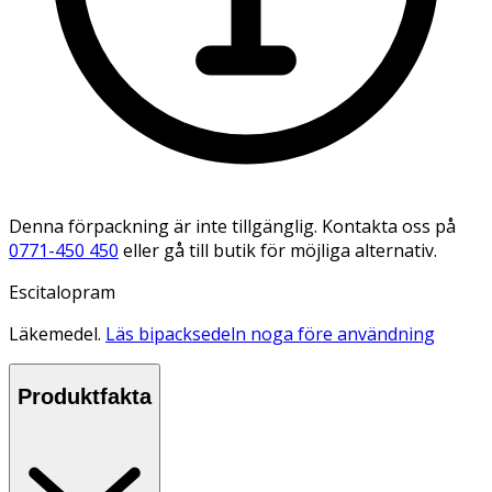
Denna förpackning är inte tillgänglig. Kontakta oss på
0771-450 450
eller gå till butik för möjliga alternativ.
Escitalopram
Läkemedel.
Läs bipacksedeln noga före användning
Produktfakta