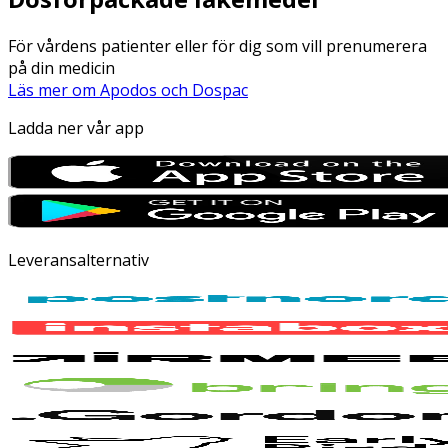
För vårdens patienter eller för dig som vill prenumerera
på din medicin
Läs mer om Apodos och Dospac
Ladda ner vår app
Leveransalternativ