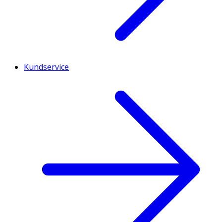
Kundservice