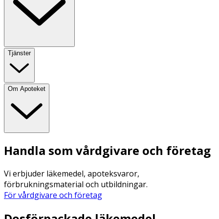
Tjänster
Om Apoteket
Handla som vårdgivare och företag
Vi erbjuder läkemedel, apoteksvaror,
förbrukningsmaterial och utbildningar.
För vårdgivare och företag
Dosförpackade läkemedel