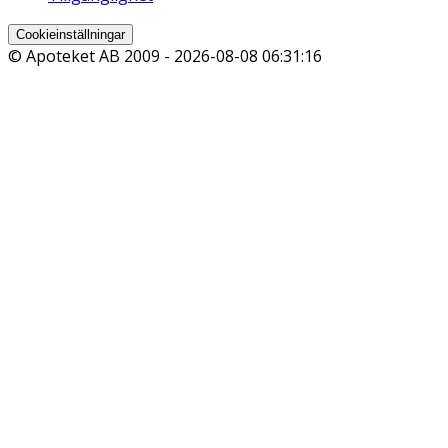
Cookieinställningar
© Apoteket AB 2009 -
2026-08-08 06:31:16