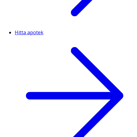
Hitta apotek