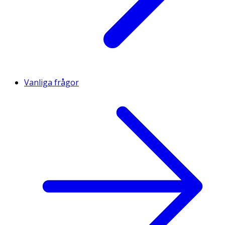
Vanliga frågor