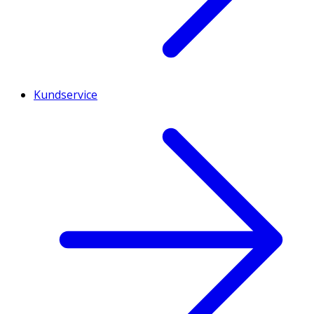
Kundservice