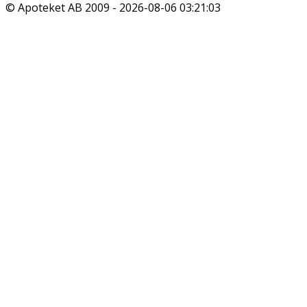
© Apoteket AB 2009 -
2026-08-06 03:21:03