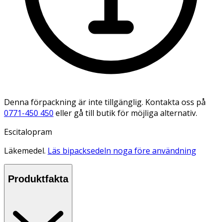
Denna förpackning är inte tillgänglig. Kontakta oss på
0771-450 450
eller gå till butik för möjliga alternativ.
Escitalopram
Läkemedel.
Läs bipacksedeln noga före användning
Produktfakta