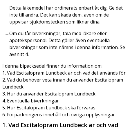
Detta läkemedel har ordinerats enbart åt dig. Ge det
inte till andra. Det kan skada dem, även om de
uppvisar sjukdomstecken som liknar dina.
Om du får biverkningar, tala med läkare eller
apotekspersonal. Detta gäller även eventuella
biverkningar som inte nämns i denna information. Se
avsnitt 4.
I denna bipacksedel finner du information om:
1. Vad Escitalopram Lundbeck är och vad det används för
2. Vad du behöver veta innan du använder Escitalopram
Lundbeck
3. Hur du använder Escitalopram Lundbeck
4. Eventuella biverkningar
5. Hur Escitalopram Lundbeck ska förvaras
6. Förpackningens innehåll och övriga upplysningar
1. Vad Escitalopram Lundbeck är och vad