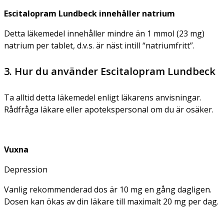
Escitalopram Lundbeck innehåller natrium
Detta läkemedel innehåller mindre än 1 mmol (23 mg)
natrium per tablet, d.v.s. är näst intill “natriumfritt”.
3. Hur du använder Escitalopram Lundbeck
Ta alltid detta läkemedel enligt läkarens anvisningar.
Rådfråga läkare eller apotekspersonal om du är osäker.
Vuxna
Depression
Vanlig rekommenderad dos är 10 mg en gång dagligen.
Dosen kan ökas av din läkare till maximalt 20 mg per dag.