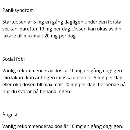
Paniksyndrom
Startdosen är 5 mg en gång dagligen under den första
veckan, därefter 10 mg per dag. Dosen kan ökas av din
läkare till maximalt 20 mg per dag.
Social fobi
Vanlig rekommenderad dos är 10 mg en gång dagligen.
Din läkare kan antingen minska dosen till 5 mg per dag
eller öka dosen till maximalt 20 mg per dag, beroende på
hur du svarar på behandlingen.
Ångest
Vanlig rekommenderad dos är 10 mg en gång dagligen.