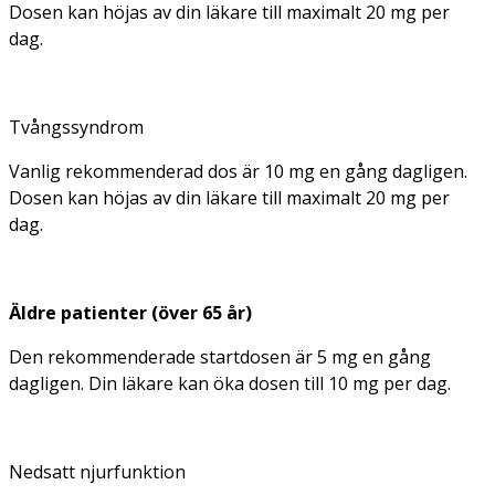
Dosen kan höjas av din läkare till maximalt 20 mg per
dag.
Tvångssyndrom
Vanlig rekommenderad dos är 10 mg en gång dagligen.
Dosen kan höjas av din läkare till maximalt 20 mg per
dag.
Äldre patienter (över 65 år)
Den rekommenderade startdosen är 5 mg en gång
dagligen. Din läkare kan öka dosen till 10 mg per dag.
Nedsatt njurfunktion