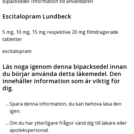
Bipacksedel: Information till användaren
Escitalopram Lundbeck
5 mg, 10 mg, 15 mg respektive 20 mg filmdragerade
tabletter
escitalopram
Läs noga igenom denna bipacksedel innan
du börjar använda detta läkemedel. Den
innehåller information som är viktig för
dig.
Spara denna information, du kan behöva läsa den
igen.
Om du har ytterligare frågor vänd dig till läkare eller
apotekspersonal.