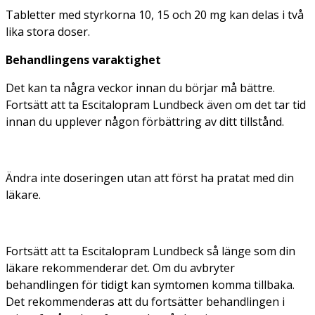
Tabletter med styrkorna 10, 15 och 20 mg kan delas i två
lika stora doser.
Behandlingens varaktighet
Det kan ta några veckor innan du börjar må bättre.
Fortsätt att ta Escitalopram Lundbeck även om det tar tid
innan du upplever någon förbättring av ditt tillstånd.
Ändra inte doseringen utan att först ha pratat med din
läkare.
Fortsätt att ta Escitalopram Lundbeck så länge som din
läkare rekommenderar det. Om du avbryter
behandlingen för tidigt kan symtomen komma tillbaka.
Det rekommenderas att du fortsätter behandlingen i