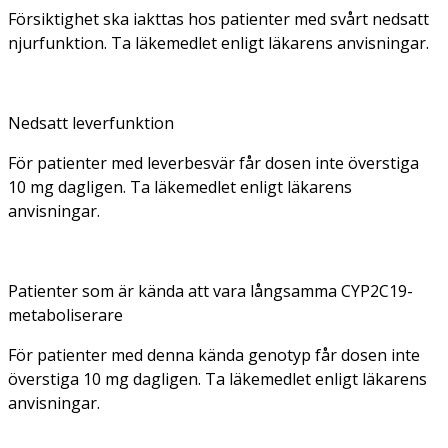
Försiktighet ska iakttas hos patienter med svårt nedsatt
njurfunktion. Ta läkemedlet enligt läkarens anvisningar.
Nedsatt leverfunktion
För patienter med leverbesvär får dosen inte överstiga
10 mg dagligen. Ta läkemedlet enligt läkarens
anvisningar.
Patienter som är kända att vara långsamma CYP2C19-
metaboliserare
För patienter med denna kända genotyp får dosen inte
överstiga 10 mg dagligen. Ta läkemedlet enligt läkarens
anvisningar.