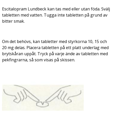
Escitalopram Lundbeck kan tas med eller utan föda. Svälj
tabletten med vatten. Tugga inte tabletten på grund av
bitter smak.
Om det behövs, kan tabletter med styrkorna 10, 15 och
20 mg delas. Placera tabletten på ett platt underlag med
brytskåran uppåt. Tryck på varje ände av tabletten med
pekfingrarna, så som visas på skissen.