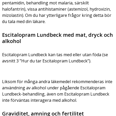
pentamidin, behandling mot malaria, särskilt
halofantrin), vissa antihistaminer (astemizol, hydroxizin,
mizolastin). Om du har ytterligare frågor kring detta bör
du tala med din läkare.
Escitalopram Lundbeck med mat, dryck och
alkohol
Escitalopram Lundbeck kan tas med eller utan föda (se
avsnitt 3 ”Hur du tar Escitalopram Lundbeck”).
Liksom för många andra läkemedel rekommenderas inte
användning av alkohol under pågående Escitalopram
Lundbeck-behandling, även om Escitalopram Lundbeck
inte förväntas interagera med alkohol.
Graviditet, amning och fertilitet