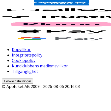
Köpvillkor
Integritetspolicy
Cookiepolicy
Kundklubbens medlemsvillkor
Tillgänglighet
Cookieinställningar
© Apoteket AB 2009 -
2026-08-06 20:16:03