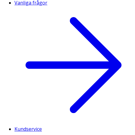
Vanliga frågor
Kundservice