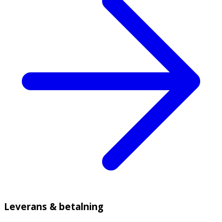
Leverans & betalning