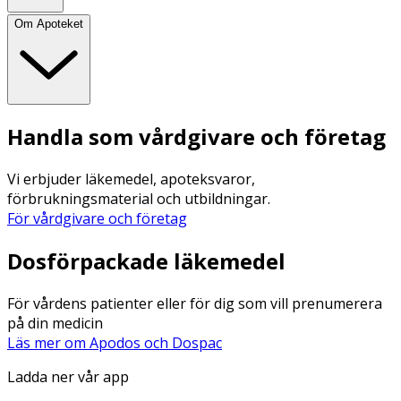
Om Apoteket
Handla som vårdgivare och företag
Vi erbjuder läkemedel, apoteksvaror,
förbrukningsmaterial och utbildningar.
För vårdgivare och företag
Dosförpackade läkemedel
För vårdens patienter eller för dig som vill prenumerera
på din medicin
Läs mer om Apodos och Dospac
Ladda ner vår app