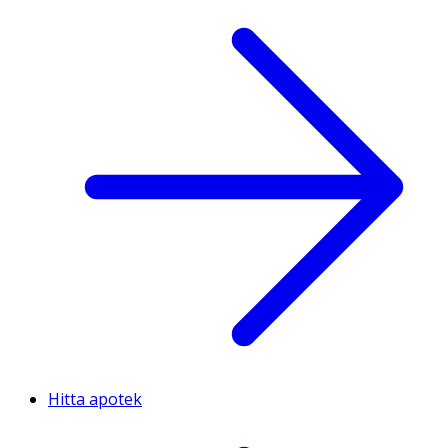
Hitta apotek