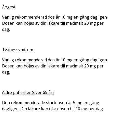
Ångest
Vanlig rekommenderad dos är 10 mg en gång dagligen.
Dosen kan höjas av din läkare till maximalt 20 mg per
dag.
Tvångssyndrom
Vanlig rekommenderad dos är 10 mg en gång dagligen.
Dosen kan höjas av din läkare till maximalt 20 mg per
dag.
Äldre patienter (över 65 år)
Den rekommenderade startdosen är 5 mg en gång
dagligen. Din läkare kan öka dosen till 10 mg per dag.