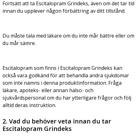
Fortsätt att ta Escitalopram Grindeks, även om det tar tid
innan du upplever någon förbättring av ditt tillstånd.
Du måste tala med läkare om du inte mår bättre eller om
du mår sämre.
Escitalopram som finns i Escitalopram Grindeks kan
också vara godkänd för att behandla andra sjukdomar
som inte nämns i denna produktinformation. Fråga
läkare, apoteks- eller annan hälso- och
sjukvårdspersonal om du har ytterligare frågor och följ
alltid deras instruktion.
2. Vad du behöver veta innan du tar
Escitalopram Grindeks