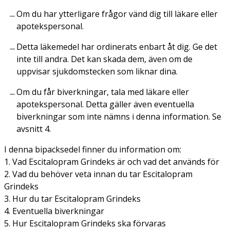
Om du har ytterligare frågor vänd dig till läkare eller
apotekspersonal.
Detta läkemedel har ordinerats enbart åt dig. Ge det
inte till andra. Det kan skada dem, även om de
uppvisar sjukdomstecken som liknar dina.
Om du får biverkningar, tala med läkare eller
apotekspersonal. Detta gäller även eventuella
biverkningar som inte nämns i denna information. Se
avsnitt 4.
I denna bipacksedel finner du information om:
1. Vad Escitalopram Grindeks är och vad det används för
2. Vad du behöver veta innan du tar Escitalopram
Grindeks
3. Hur du tar Escitalopram Grindeks
4. Eventuella biverkningar
5. Hur Escitalopram Grindeks ska förvaras