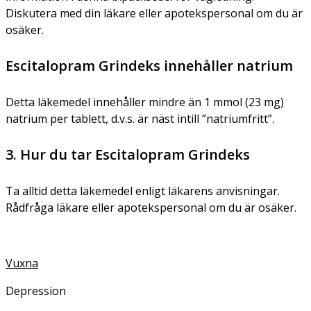
Diskutera med din läkare eller apotekspersonal om du är
osäker.
Escitalopram Grindeks innehåller natrium
Detta läkemedel innehåller mindre än 1 mmol (23 mg)
natrium per tablett, d.v.s. är näst intill ”natriumfritt”.
3. Hur du tar Escitalopram Grindeks
Ta alltid detta läkemedel enligt läkarens anvisningar.
Rådfråga läkare eller apotekspersonal om du är osäker.
Vuxna
Depression