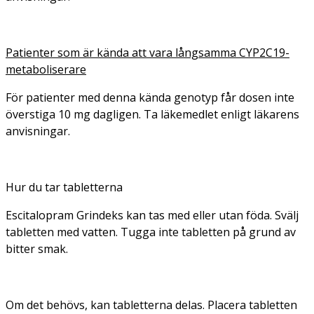
Patienter som är kända att vara långsamma CYP2C19-
metaboliserare
För patienter med denna kända genotyp får dosen inte
överstiga 10 mg dagligen. Ta läkemedlet enligt läkarens
anvisningar.
Hur du tar tabletterna
Escitalopram Grindeks kan tas med eller utan föda. Svälj
tabletten med vatten. Tugga inte tabletten på grund av
bitter smak.
Om det behövs, kan tabletterna delas. Placera tabletten