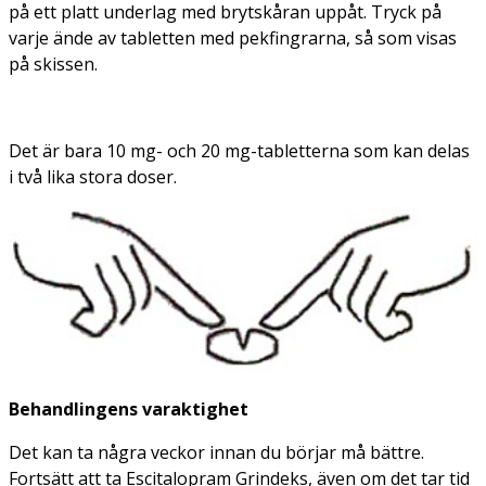
på ett platt underlag med brytskåran uppåt. Tryck på
varje ände av tabletten med pekfingrarna, så som visas
på skissen.
Det är bara 10 mg- och 20 mg-tabletterna som kan delas
i två lika stora doser.
Behandlingens varaktighet
Det kan ta några veckor innan du börjar må bättre.
Fortsätt att ta Escitalopram Grindeks, även om det tar tid