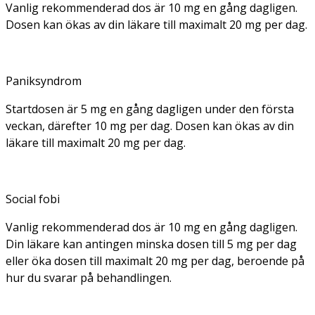
Vanlig rekommenderad dos är 10 mg en gång dagligen.
Dosen kan ökas av din läkare till maximalt 20 mg per dag.
Paniksyndrom
Startdosen är 5 mg en gång dagligen under den första
veckan, därefter 10 mg per dag. Dosen kan ökas av din
läkare till maximalt 20 mg per dag.
Social fobi
Vanlig rekommenderad dos är 10 mg en gång dagligen.
Din läkare kan antingen minska dosen till 5 mg per dag
eller öka dosen till maximalt 20 mg per dag, beroende på
hur du svarar på behandlingen.