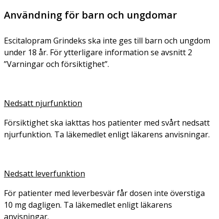
Användning för barn och ungdomar
Escitalopram Grindeks ska inte ges till barn och ungdom
under 18 år. För ytterligare information se avsnitt 2
”Varningar och försiktighet”.
Nedsatt njurfunktion
Försiktighet ska iakttas hos patienter med svårt nedsatt
njurfunktion. Ta läkemedlet enligt läkarens anvisningar.
Nedsatt leverfunktion
För patienter med leverbesvär får dosen inte överstiga
10 mg dagligen. Ta läkemedlet enligt läkarens
anvisningar.