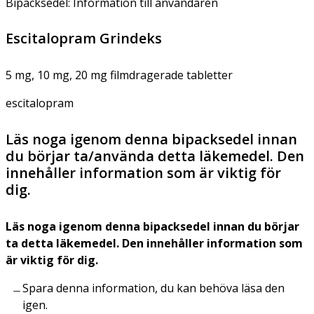
Bipacksedel: Information till användaren
Escitalopram Grindeks
5 mg, 10 mg, 20 mg filmdragerade tabletter
escitalopram
Läs noga igenom denna bipacksedel innan
du börjar ta/använda detta läkemedel. Den
innehåller information som är viktig för
dig.
Läs noga igenom denna bipacksedel innan du börjar
ta detta läkemedel. Den innehåller information som
är viktig för dig.
Spara denna information, du kan behöva läsa den
igen.