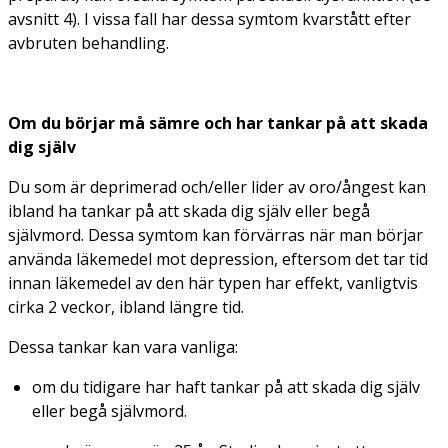
avsnitt 4). I vissa fall har dessa symtom kvarstått efter
avbruten behandling.
Om du börjar må sämre och har tankar på att skada
dig själv
Du som är deprimerad och/eller lider av oro/ångest kan
ibland ha tankar på att skada dig själv eller begå
självmord. Dessa symtom kan förvärras när man börjar
använda läkemedel mot depression, eftersom det tar tid
innan läkemedel av den här typen har effekt, vanligtvis
cirka 2 veckor, ibland längre tid.
Dessa tankar kan vara vanliga:
om du tidigare har haft tankar på att skada dig själv
eller begå självmord.