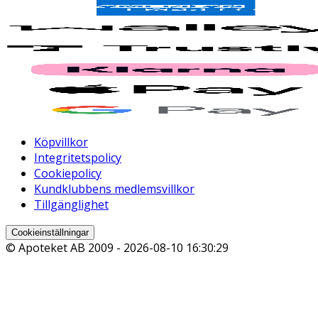
Köpvillkor
Integritetspolicy
Cookiepolicy
Kundklubbens medlemsvillkor
Tillgänglighet
Cookieinställningar
© Apoteket AB 2009 -
2026-08-10 16:30:29