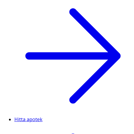
Hitta apotek