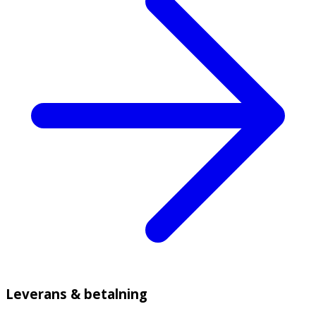
Leverans & betalning