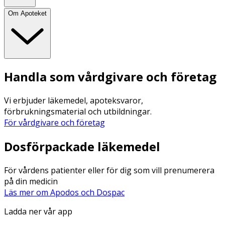
Om Apoteket
Handla som vårdgivare och företag
Vi erbjuder läkemedel, apoteksvaror,
förbrukningsmaterial och utbildningar.
För vårdgivare och företag
Dosförpackade läkemedel
För vårdens patienter eller för dig som vill prenumerera
på din medicin
Läs mer om Apodos och Dospac
Ladda ner vår app