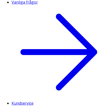
Vanliga frågor
Kundservice