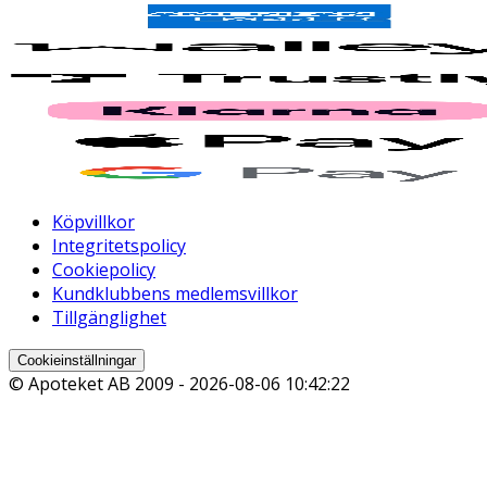
Köpvillkor
Integritetspolicy
Cookiepolicy
Kundklubbens medlemsvillkor
Tillgänglighet
Cookieinställningar
© Apoteket AB 2009 -
2026-08-06 10:42:22