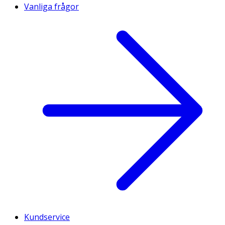
Vanliga frågor
Kundservice