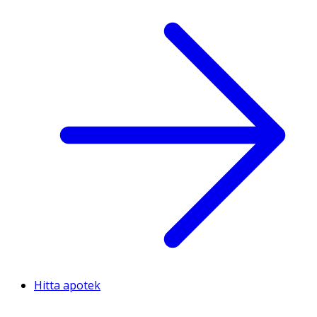
Hitta apotek