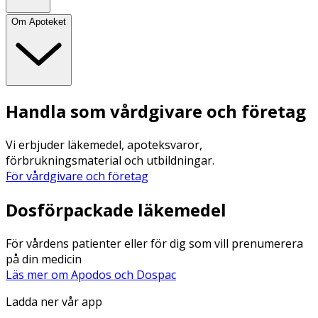
Om Apoteket
Handla som vårdgivare och företag
Vi erbjuder läkemedel, apoteksvaror,
förbrukningsmaterial och utbildningar.
För vårdgivare och företag
Dosförpackade läkemedel
För vårdens patienter eller för dig som vill prenumerera
på din medicin
Läs mer om Apodos och Dospac
Ladda ner vår app