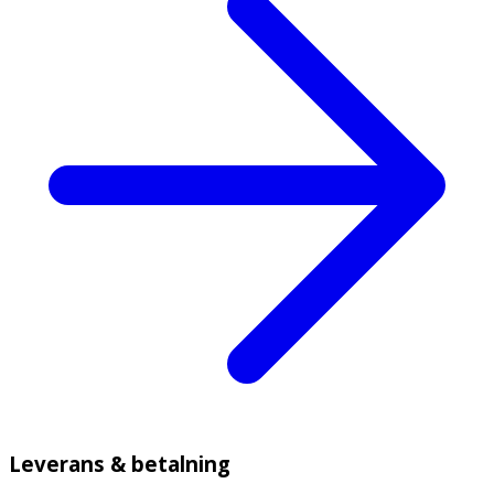
Leverans & betalning