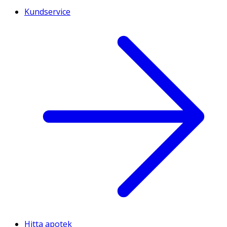
Kundservice
Hitta apotek