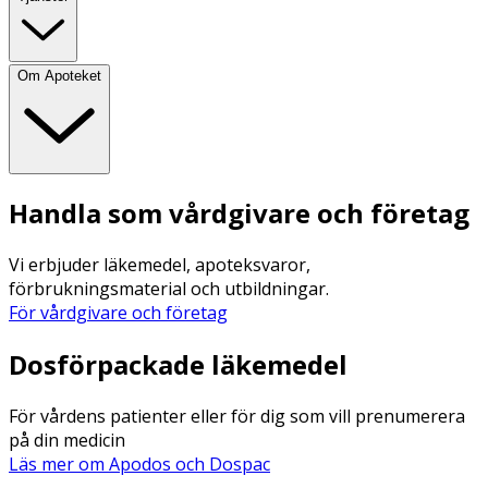
Om Apoteket
Handla som vårdgivare och företag
Vi erbjuder läkemedel, apoteksvaror,
förbrukningsmaterial och utbildningar.
För vårdgivare och företag
Dosförpackade läkemedel
För vårdens patienter eller för dig som vill prenumerera
på din medicin
Läs mer om Apodos och Dospac