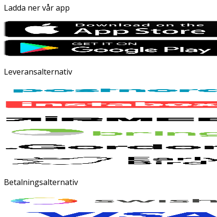
Ladda ner vår app
Leveransalternativ
Betalningsalternativ