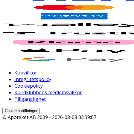
Köpvillkor
Integritetspolicy
Cookiepolicy
Kundklubbens medlemsvillkor
Tillgänglighet
Cookieinställningar
© Apoteket AB 2009 -
2026-08-08 03:39:07