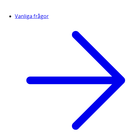
Vanliga frågor