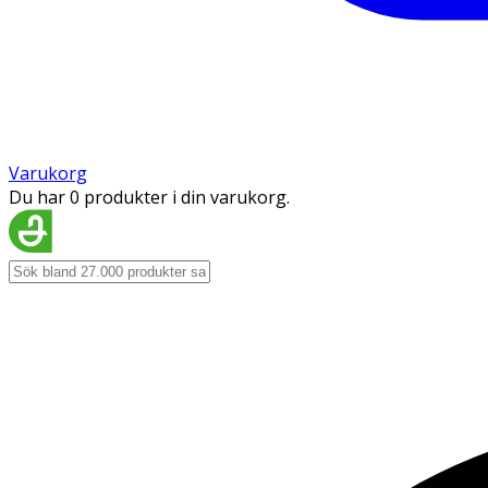
Varukorg
Du har 0 produkter i din varukorg.