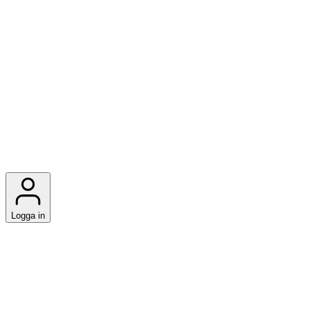
Logga in