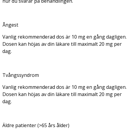
hur du svarar på behandlingen.
Ångest
Vanlig rekommenderad dos är 10 mg en gång dagligen.
Dosen kan höjas av din läkare till maximalt 20 mg per
dag.
Tvångssyndrom
Vanlig rekommenderad dos är 10 mg en gång dagligen.
Dosen kan höjas av din läkare till maximalt 20 mg per
dag.
Äldre patienter (>65 års ålder)