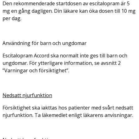
Den rekommenderade startdosen av escitalopram är 5
mg en gång dagligen. Din läkare kan öka dosen till 10 mg
per dag.
Användning för barn och ungdomar
Escitalopram Accord ska normalt inte ges till barn och
ungdomar. För ytterligare information, se avsnitt 2
”Varningar och försiktighet”.
Nedsatt njurfunktion
Försiktighet ska iakttas hos patienter med svårt nedsatt
njurfunktion. Ta läkemedlet enligt läkarens anvisningar.