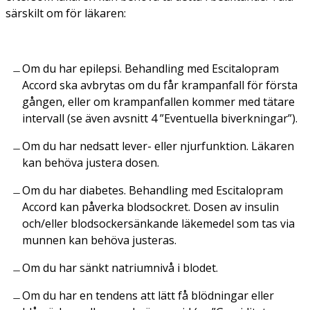
särskilt om för läkaren:
Om du har epilepsi. Behandling med Escitalopram
Accord ska avbrytas om du får krampanfall för första
gången, eller om krampanfallen kommer med tätare
intervall (se även avsnitt 4 ”Eventuella biverkningar”).
Om du har nedsatt lever- eller njurfunktion. Läkaren
kan behöva justera dosen.
Om du har diabetes. Behandling med Escitalopram
Accord kan påverka blodsockret. Dosen av insulin
och/eller blodsockersänkande läkemedel som tas via
munnen kan behöva justeras.
Om du har sänkt natriumnivå i blodet.
Om du har en tendens att lätt få blödningar eller