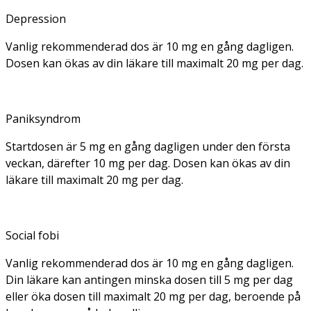
Depression
Vanlig rekommenderad dos är 10 mg en gång dagligen.
Dosen kan ökas av din läkare till maximalt 20 mg per dag.
Paniksyndrom
Startdosen är 5 mg en gång dagligen under den första
veckan, därefter 10 mg per dag. Dosen kan ökas av din
läkare till maximalt 20 mg per dag.
Social fobi
Vanlig rekommenderad dos är 10 mg en gång dagligen.
Din läkare kan antingen minska dosen till 5 mg per dag
eller öka dosen till maximalt 20 mg per dag, beroende på