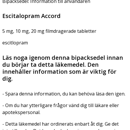
Bipacksedel: Information till användaren
Escitalopram Accord
5 mg, 10 mg, 20 mg filmdragerade tabletter
escitlopram
Läs noga igenom denna bipacksedel innan
du börjar ta detta läkemedel. Den
innehåller information som är viktig för
dig.
- Spara denna information, du kan behöva läsa den igen.
- Om du har ytterligare frågor vänd dig till läkare eller
apotekspersonal.
- Detta läkemedel har ordinerats enbart åt dig. Ge det