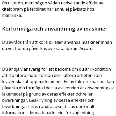
fertiliteten, men någon sådan nedsättande effekt av
citalopram på fertilitet har ännu ej påvisats hos
människa.
Körförmåga och användning av maskiner
Du avråds från att köra bil eller använda maskiner innan
du vet hur du påverkas av Escitalopram Accord.
Du är själv ansvarig för att bedöma om du är i kondition
att framföra motorfordon eller utföra arbeten som
kräver skärpt uppmärksamhet. En av faktorerna som kan
påverka din förmåga i dessa avseenden är användning av
läkemedel på grund av deras effekter och/eller
biverkningar. Beskrivning av dessa effekter och
biverkningar finns i andra avsnitt. Läs därför all
information i denna bipacksedel för vägledning.