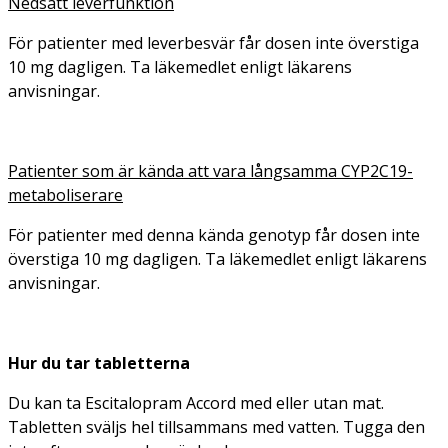
Nedsatt leverfunktion
För patienter med leverbesvär får dosen inte överstiga
10 mg dagligen. Ta läkemedlet enligt läkarens
anvisningar.
Patienter som är kända att vara långsamma CYP2C19-
metaboliserare
För patienter med denna kända genotyp får dosen inte
överstiga 10 mg dagligen. Ta läkemedlet enligt läkarens
anvisningar.
Hur du tar tabletterna
Du kan ta Escitalopram Accord med eller utan mat.
Tabletten sväljs hel tillsammans med vatten. Tugga den