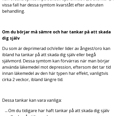
vissa fall har dessa symtom kvarstått efter avbruten
behandling.
Om du börjar må sämre och har tankar på att skada
dig själv
Du som är deprimerad och/eller lider av ångest/oro kan
ibland ha tankar på att skada dig själv eller begå
självmord. Dessa symtom kan förvärras när man börjar
använda läkemedel mot depression, eftersom det tar tid
innan läkemedel av den här typen har effekt, vanligtvis
cirka 2 veckor, ibland längre tid.
Dessa tankar kan vara vanliga:
Om du tidigare har haft tankar på att skada dig själv