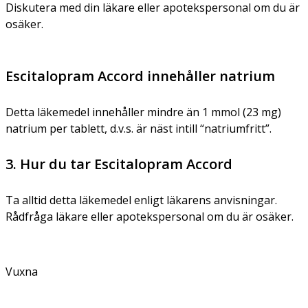
Diskutera med din läkare eller apotekspersonal om du är
osäker.
Escitalopram Accord innehåller natrium
Detta läkemedel innehåller mindre än 1 mmol (23 mg)
natrium per tablett, d.v.s. är näst intill “natriumfritt”.
3. Hur du tar Escitalopram Accord
Ta alltid detta läkemedel enligt läkarens anvisningar.
Rådfråga läkare eller apotekspersonal om du är osäker.
Vuxna