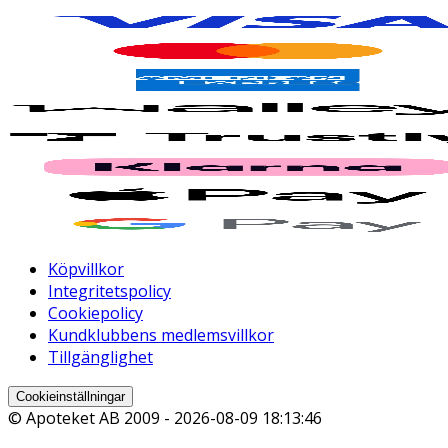
Köpvillkor
Integritetspolicy
Cookiepolicy
Kundklubbens medlemsvillkor
Tillgänglighet
Cookieinställningar
© Apoteket AB 2009 -
2026-08-09 18:13:46