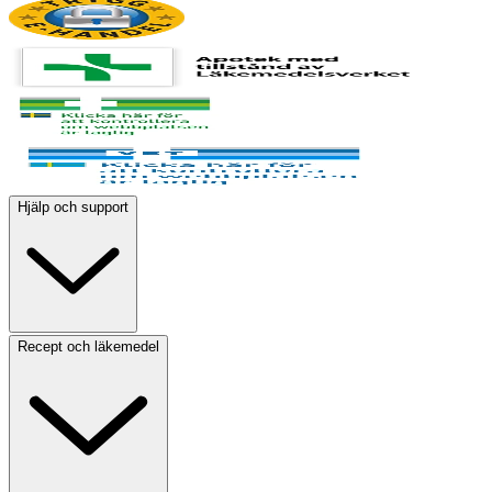
Hjälp och support
Recept och läkemedel