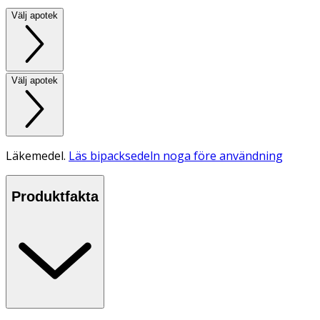
Välj apotek
Välj apotek
Läkemedel.
Läs bipacksedeln noga före användning
Produktfakta