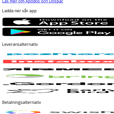
Läs mer om Apodos och Dospac
Ladda ner vår app
Leveransalternativ
Betalningsalternativ