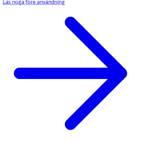
Läs noga före användning