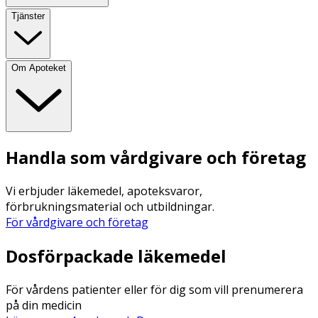
Tjänster
Om Apoteket
Handla som vårdgivare och företag
Vi erbjuder läkemedel, apoteksvaror,
förbrukningsmaterial och utbildningar.
För vårdgivare och företag
Dosförpackade läkemedel
För vårdens patienter eller för dig som vill prenumerera
på din medicin