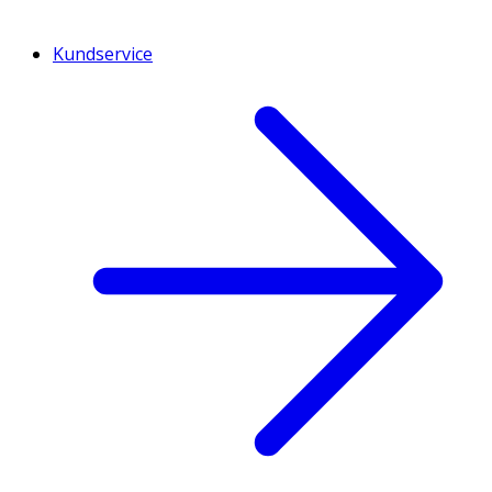
Kundservice