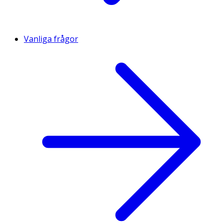
Vanliga frågor