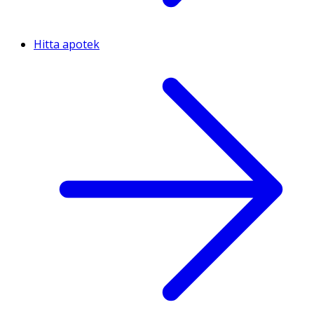
Hitta apotek