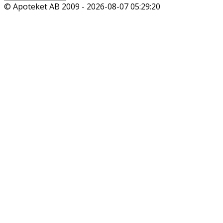
© Apoteket AB 2009 -
2026-08-07 05:29:20