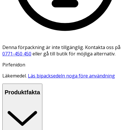
Denna förpackning är inte tillgänglig. Kontakta oss på
0771-450 450
eller gå till butik för möjliga alternativ.
Pirfenidon
Läkemedel.
Läs bipacksedeln noga före användning
Produktfakta