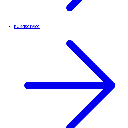
Kundservice