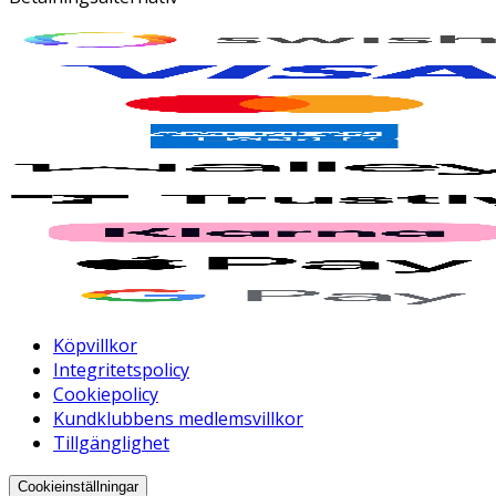
Köpvillkor
Integritetspolicy
Cookiepolicy
Kundklubbens medlemsvillkor
Tillgänglighet
Cookieinställningar