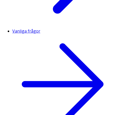
Vanliga frågor