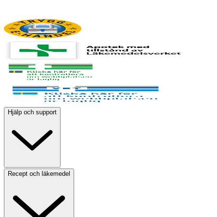
Hjälp och support
Recept och läkemedel