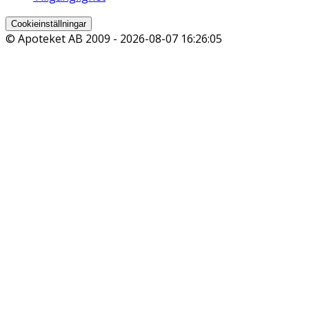
Cookieinställningar
© Apoteket AB 2009 -
2026-08-07 16:26:05