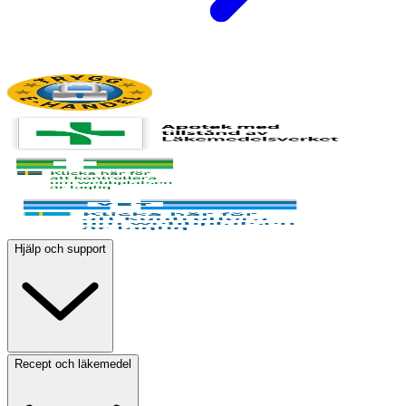
Hjälp och support
Recept och läkemedel