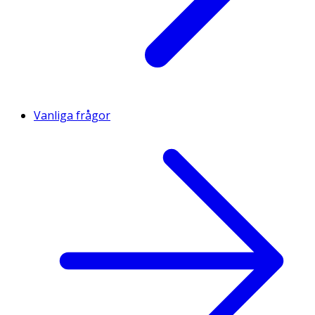
Vanliga frågor