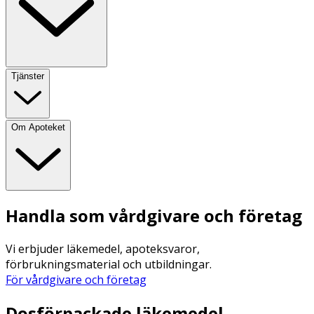
Tjänster
Om Apoteket
Handla som vårdgivare och företag
Vi erbjuder läkemedel, apoteksvaror,
förbrukningsmaterial och utbildningar.
För vårdgivare och företag
Dosförpackade läkemedel