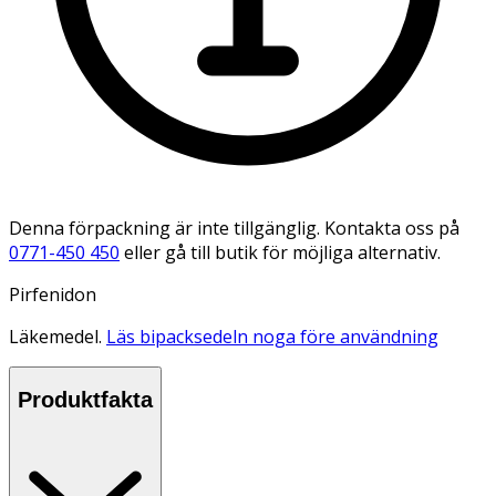
Denna förpackning är inte tillgänglig. Kontakta oss på
0771-450 450
eller gå till butik för möjliga alternativ.
Pirfenidon
Läkemedel.
Läs bipacksedeln noga före användning
Produktfakta