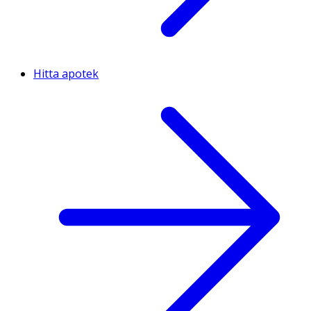
Hitta apotek