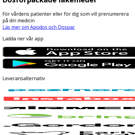
För vårdens patienter eller för dig som vill prenumerera
på din medicin
Läs mer om Apodos och Dospac
Ladda ner vår app
Leveransalternativ