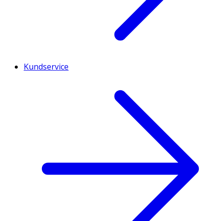
Kundservice