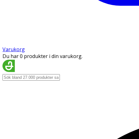
Varukorg
Du har 0 produkter i din varukorg.