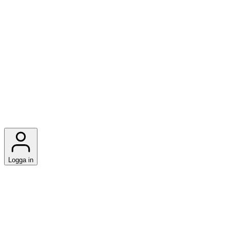
Logga in