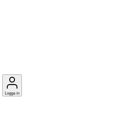
Logga in