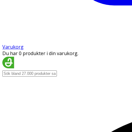
Varukorg
Du har 0 produkter i din varukorg.