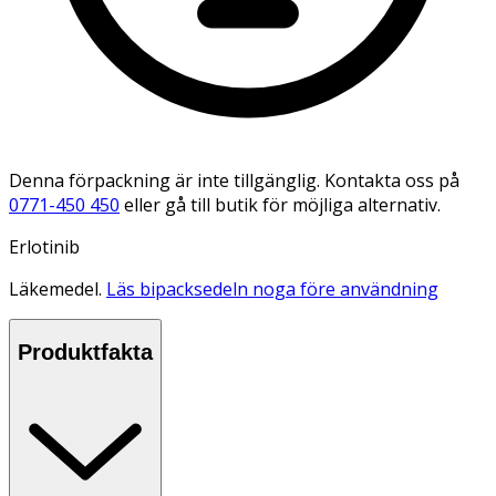
Denna förpackning är inte tillgänglig. Kontakta oss på
0771-450 450
eller gå till butik för möjliga alternativ.
Erlotinib
Läkemedel.
Läs bipacksedeln noga före användning
Produktfakta