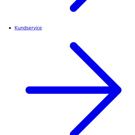
Kundservice