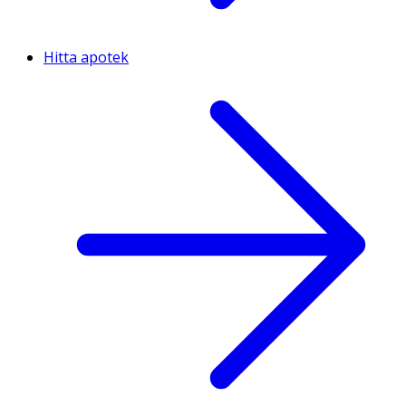
Hitta apotek