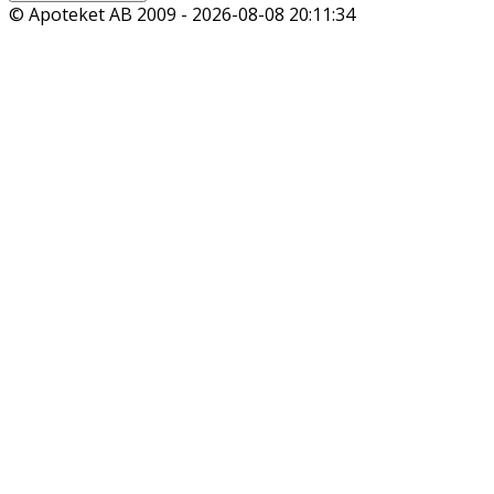
© Apoteket AB 2009 -
2026-08-08 20:11:34