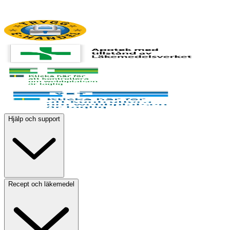
Hjälp och support
Recept och läkemedel