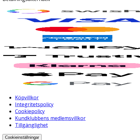
Köpvillkor
Integritetspolicy
Cookiepolicy
Kundklubbens medlemsvillkor
Tillgänglighet
Cookieinställningar