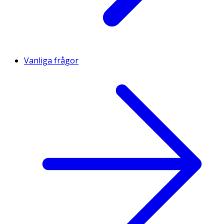
Vanliga frågor