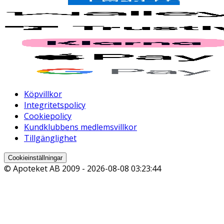
Köpvillkor
Integritetspolicy
Cookiepolicy
Kundklubbens medlemsvillkor
Tillgänglighet
Cookieinställningar
© Apoteket AB 2009 -
2026-08-08 03:23:44