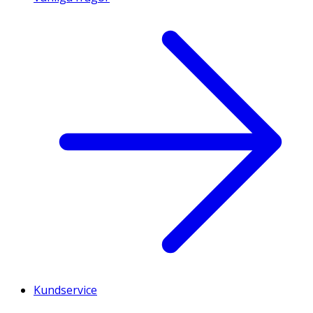
Kundservice