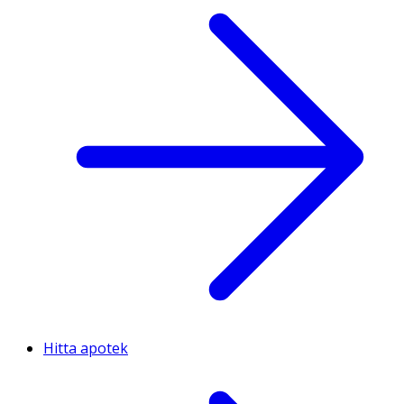
Hitta apotek