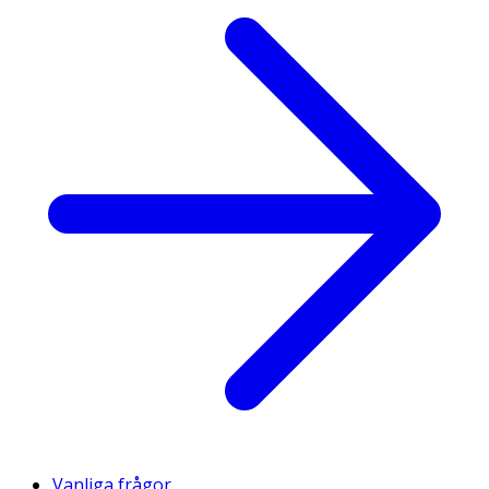
Vanliga frågor