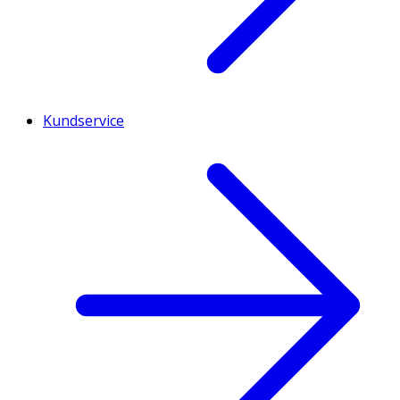
Kundservice