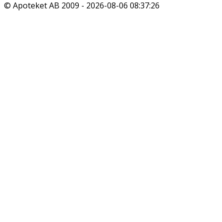
© Apoteket AB 2009 -
2026-08-06 08:37:26