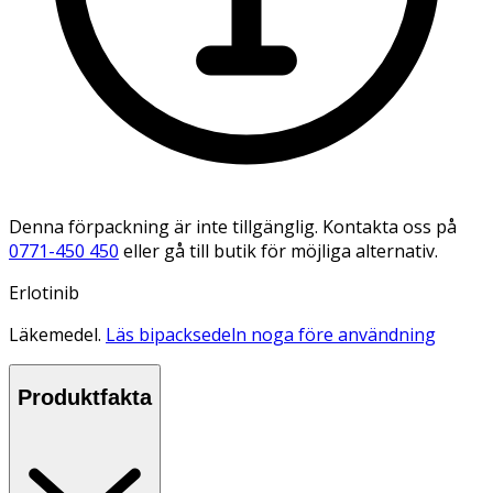
Denna förpackning är inte tillgänglig. Kontakta oss på
0771-450 450
eller gå till butik för möjliga alternativ.
Erlotinib
Läkemedel.
Läs bipacksedeln noga före användning
Produktfakta