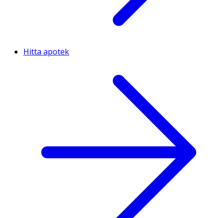
Hitta apotek