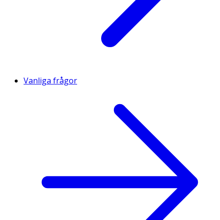
Vanliga frågor