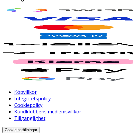
Köpvillkor
Integritetspolicy
Cookiepolicy
Kundklubbens medlemsvillkor
Tillgänglighet
Cookieinställningar