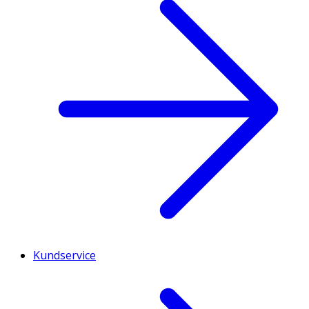
Kundservice