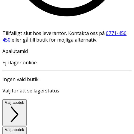
Tillfälligt slut hos leverantör. Kontakta oss på
0771-450
450
eller gå till butik för möjliga alternativ.
Apalutamid
Ej i lager online
Ingen vald butik
Välj för att se lagerstatus
Välj apotek
Välj apotek