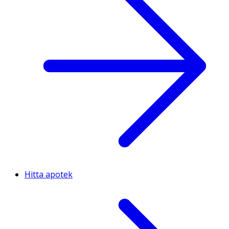
Hitta apotek