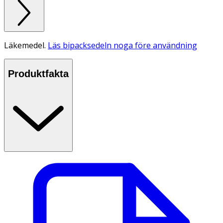
Läkemedel.
Läs bipacksedeln noga före användning
Produktfakta