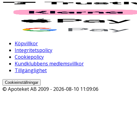
Köpvillkor
Integritetspolicy
Cookiepolicy
Kundklubbens medlemsvillkor
Tillgänglighet
Cookieinställningar
© Apoteket AB 2009 -
2026-08-10 11:09:06