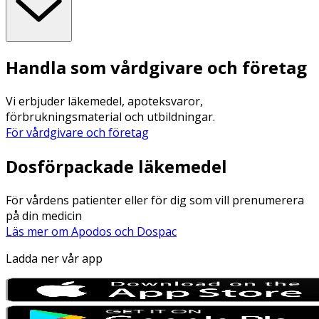
Handla som vårdgivare och företag
Vi erbjuder läkemedel, apoteksvaror,
förbrukningsmaterial och utbildningar.
För vårdgivare och företag
Dosförpackade läkemedel
För vårdens patienter eller för dig som vill prenumerera
på din medicin
Läs mer om Apodos och Dospac
Ladda ner vår app