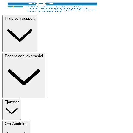
Hjälp och support
Recept och läkemedel
Tjänster
Om Apoteket