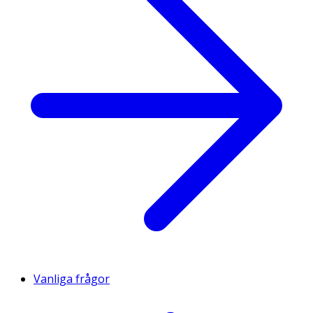
Vanliga frågor