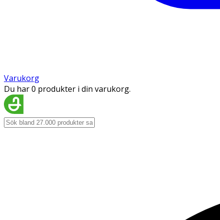
Varukorg
Du har 0 produkter i din varukorg.