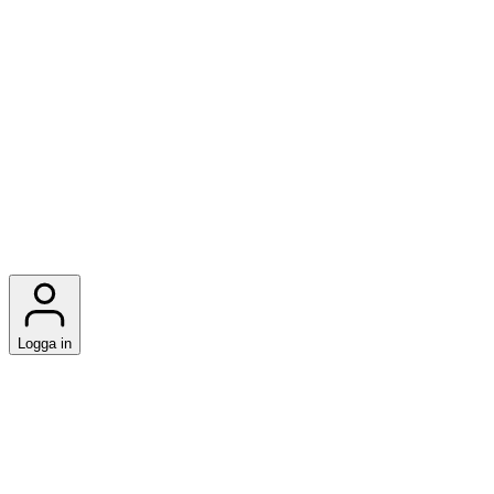
Logga in