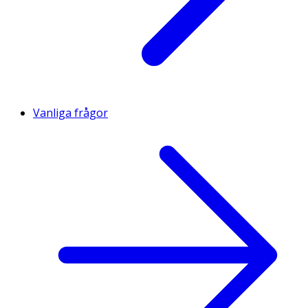
Vanliga frågor