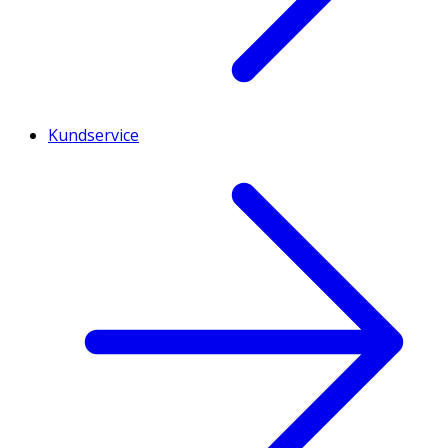
Kundservice