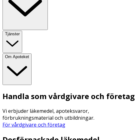
Tjänster
Om Apoteket
Handla som vårdgivare och företag
Vi erbjuder läkemedel, apoteksvaror,
förbrukningsmaterial och utbildningar.
För vårdgivare och företag
Dosförpackade läkemedel