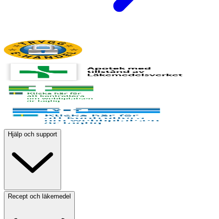
Hjälp och support
Recept och läkemedel