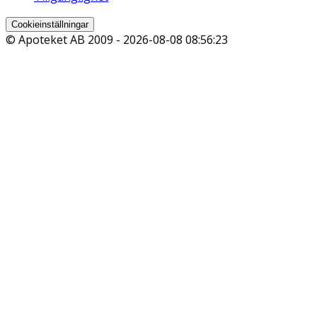
Cookieinställningar
© Apoteket AB 2009 -
2026-08-08 08:56:23