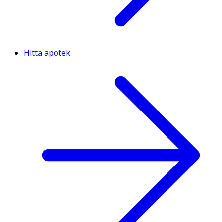
Hitta apotek