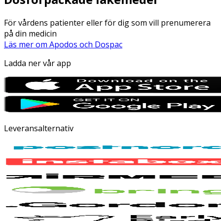
För vårdens patienter eller för dig som vill prenumerera
på din medicin
Läs mer om Apodos och Dospac
Ladda ner vår app
Leveransalternativ