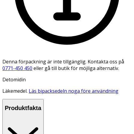
Denna förpackning är inte tillgänglig. Kontakta oss på
0771-450 450
eller gå till butik för möjliga alternativ.
Detomidin
Läkemedel.
Läs bipacksedeln noga före användning
Produktfakta