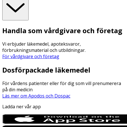
Handla som vårdgivare och företag
Vi erbjuder läkemedel, apoteksvaror,
förbrukningsmaterial och utbildningar.
För vårdgivare och företag
Dosförpackade läkemedel
För vårdens patienter eller för dig som vill prenumerera
på din medicin
Läs mer om Apodos och Dospac
Ladda ner vår app