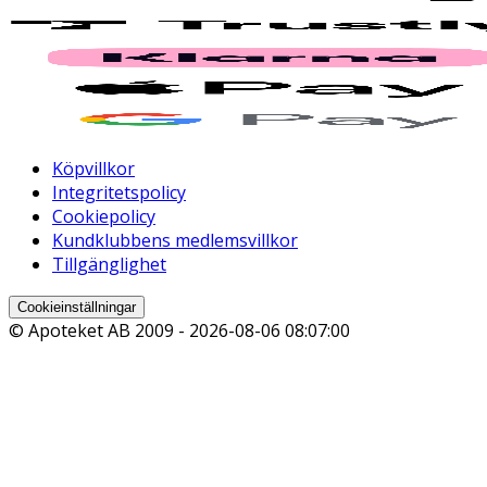
Köpvillkor
Integritetspolicy
Cookiepolicy
Kundklubbens medlemsvillkor
Tillgänglighet
Cookieinställningar
© Apoteket AB 2009 -
2026-08-06 08:07:00