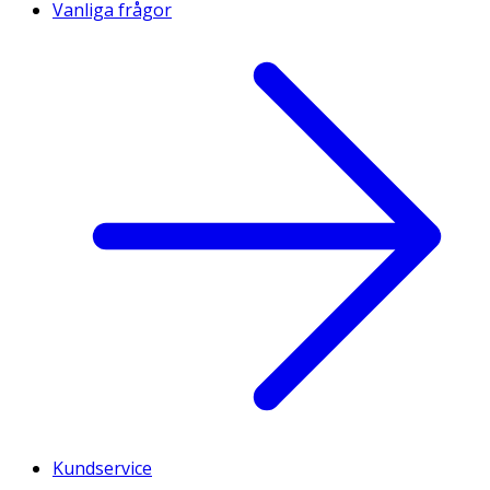
Vanliga frågor
Kundservice