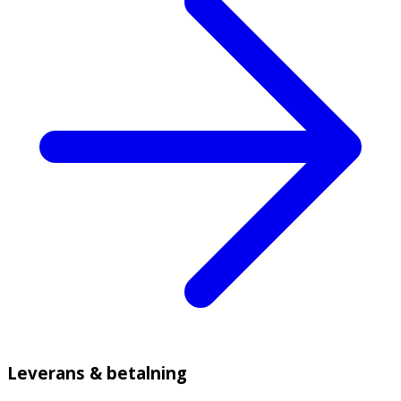
Leverans & betalning