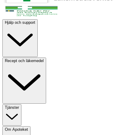
Hjälp och support
Recept och läkemedel
Tjänster
Om Apoteket