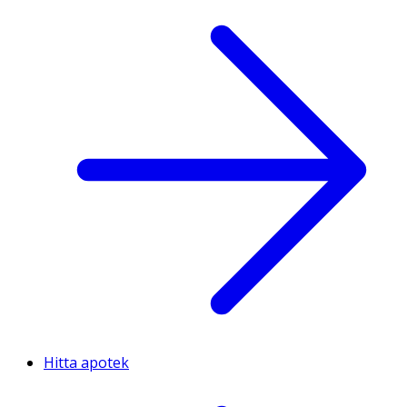
Hitta apotek