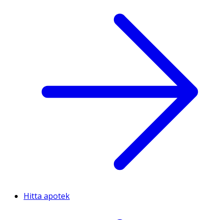
Hitta apotek