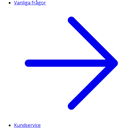
Vanliga frågor
Kundservice