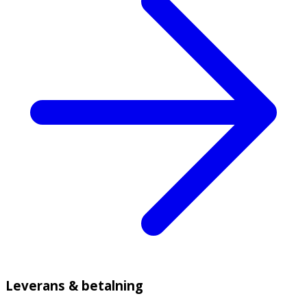
Leverans & betalning