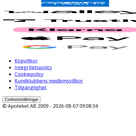
Köpvillkor
Integritetspolicy
Cookiepolicy
Kundklubbens medlemsvillkor
Tillgänglighet
Cookieinställningar
© Apoteket AB 2009 -
2026-08-07 09:08:34