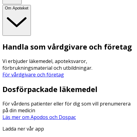
Om Apoteket
Handla som vårdgivare och företag
Vi erbjuder läkemedel, apoteksvaror,
förbrukningsmaterial och utbildningar.
För vårdgivare och företag
Dosförpackade läkemedel
För vårdens patienter eller för dig som vill prenumerera
på din medicin
Läs mer om Apodos och Dospac
Ladda ner vår app