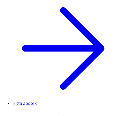
Hitta apotek