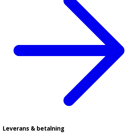
Leverans & betalning