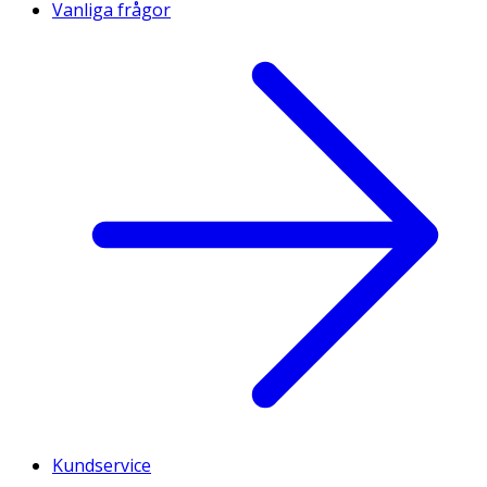
Vanliga frågor
Kundservice