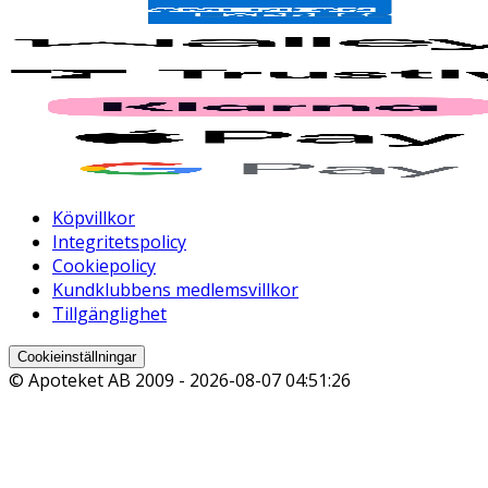
Köpvillkor
Integritetspolicy
Cookiepolicy
Kundklubbens medlemsvillkor
Tillgänglighet
Cookieinställningar
© Apoteket AB 2009 -
2026-08-07 04:51:26