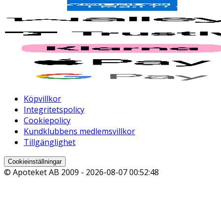
Köpvillkor
Integritetspolicy
Cookiepolicy
Kundklubbens medlemsvillkor
Tillgänglighet
Cookieinställningar
© Apoteket AB 2009 -
2026-08-07 00:52:48