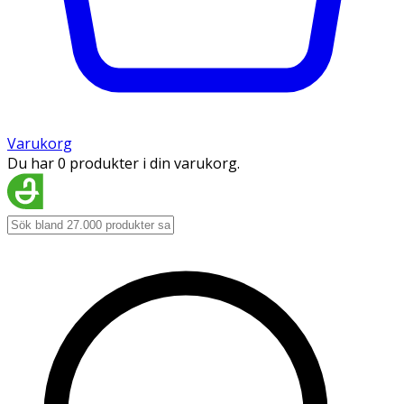
Varukorg
Du har 0 produkter i din varukorg.