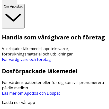
Om Apoteket
Handla som vårdgivare och företag
Vi erbjuder läkemedel, apoteksvaror,
förbrukningsmaterial och utbildningar.
För vårdgivare och företag
Dosförpackade läkemedel
För vårdens patienter eller för dig som vill prenumerera
på din medicin
Läs mer om Apodos och Dospac
Ladda ner vår app