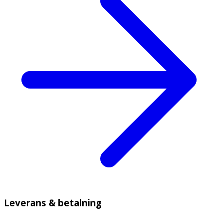
Leverans & betalning