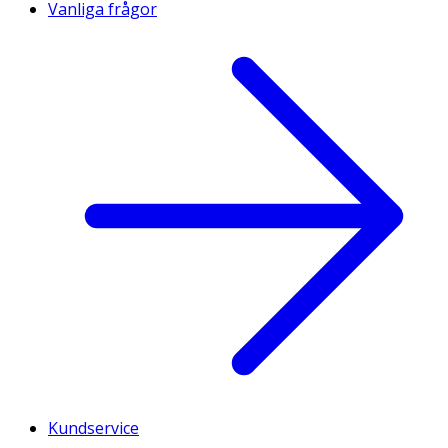
Vanliga frågor
Kundservice