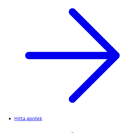
Hitta apotek