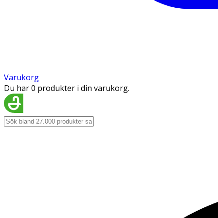
Varukorg
Du har 0 produkter i din varukorg.