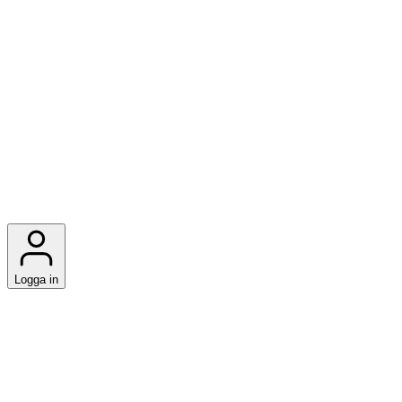
Logga in