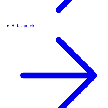
Hitta apotek