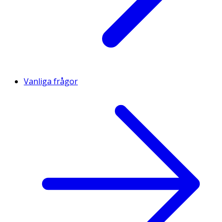
Vanliga frågor