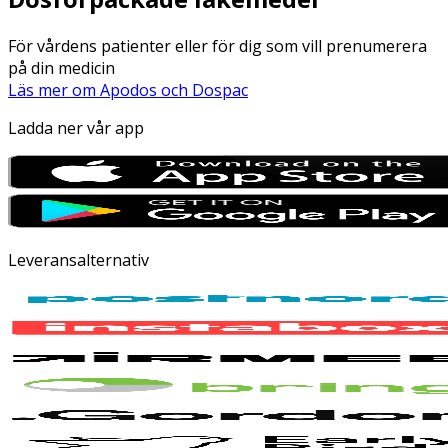
För vårdens patienter eller för dig som vill prenumerera
på din medicin
Läs mer om Apodos och Dospac
Ladda ner vår app
Leveransalternativ