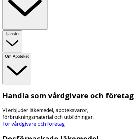
Tjänster
Om Apoteket
Handla som vårdgivare och företag
Vi erbjuder läkemedel, apoteksvaror,
förbrukningsmaterial och utbildningar.
För vårdgivare och företag
Dosförpackade läkemedel