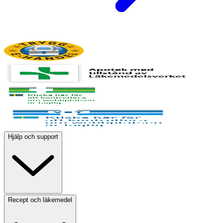
Hjälp och support
Recept och läkemedel