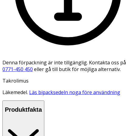
Denna förpackning är inte tillgänglig. Kontakta oss på
0771-450 450
eller gå till butik för möjliga alternativ.
Takrolimus
Läkemedel.
Läs bipacksedeln noga före användning
Produktfakta