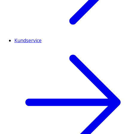
Kundservice