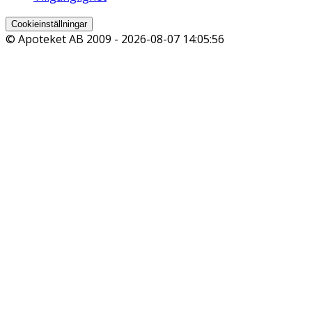
Cookieinställningar
© Apoteket AB 2009 -
2026-08-07 14:05:56