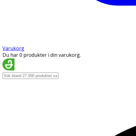
Varukorg
Du har 0 produkter i din varukorg.