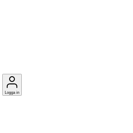
Logga in